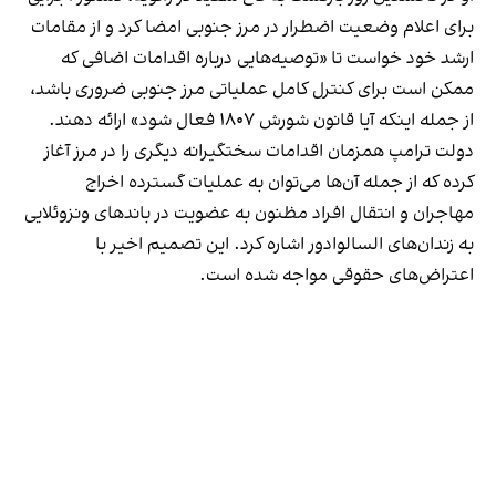
برای اعلام وضعیت اضطرار در مرز جنوبی امضا کرد و از مقامات
ارشد خود خواست تا «توصیه‌هایی درباره اقدامات اضافی که
ممکن است برای کنترل کامل عملیاتی مرز جنوبی ضروری باشد،
از جمله اینکه آیا قانون شورش ۱۸۰۷ فعال شود» ارائه دهند.
دولت ترامپ همزمان اقدامات سختگیرانه دیگری را در مرز آغاز
کرده که از جمله آن‌ها می‌توان به عملیات گسترده اخراج
مهاجران و انتقال افراد مظنون به عضویت در باندهای ونزوئلایی
به زندان‌های السالوادور اشاره کرد. این تصمیم اخیر با
اعتراض‌های حقوقی مواجه شده است.