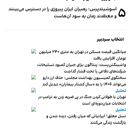
۵
آسوشیتدپرس: رهبران ایران پیروزی را در دسترس می‌بینند
و معتقدند زمان به سود آن‌هاست
انتخاب سردبیر
میانگین قیمت مسکن در تهران به متری ۲۴۰ میلیون
تومان افزایش یافت
واشینگتن‌پست: پنتاگون برای جبران کمبود تسلیحات،
شرکت‌های دفاعی را تحت فشار گذاشت
سخنگوی کمیسیون بهداشت مجلس: حذف ارز دارو
می‌تواند ۱۴۰۶ را به «سال کشتار بیماران» تبدیل کند
تحلیل
تهران با طولانی کردن جنگ در پی ضربه زدن به ترامپ در
انتخابات میان‌دوره‌ای است
تحلیل
نسل معلق؛ ایرانیانی که میان رفتن، دیده شدن و
بازگشت زندگی می‌کنند