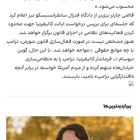
محسوب می‌شود.»
قاضی چارلز بری‌یر از دادگاه فدرال سانفرانسیسکو نیز اعلام کرد
که جلسه‌ای برای بررسی درخواست ایالت کالیفرنیا جهت محدود
کردن فعالیت‌های نظامی در اجرای قانون برگزار خواهد شد.
هنوز مشخص نیست در صورت فعال‌سازی قانون شورش، ترامپ
با چه
موانع حقوقی
مواجه خواهد شد. با این حال،
گوین
نیوسام
، فرماندار کالیفرنیا، ترامپ را به «نظامی‌سازی
خیابان‌ها» متهم کرده و از مردم آمریکا خواسته در برابر آنچه
«اقتدارگرایی ترامپ» نامید، بایستند.
پربازدیدترین‌ها