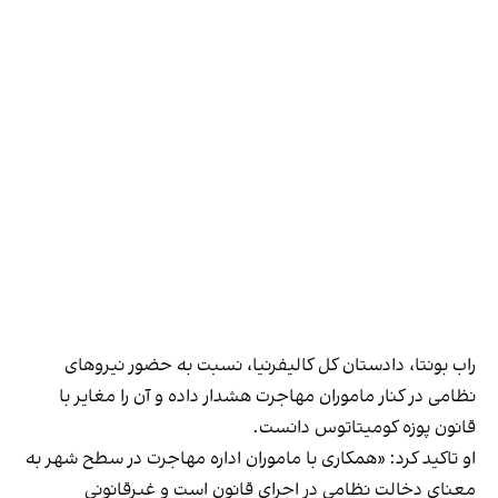
راب بونتا، دادستان کل کالیفرنیا، نسبت به حضور نیروهای
نظامی در کنار ماموران مهاجرت هشدار داده و آن را مغایر با
قانون پوزه کومیتاتوس دانست.
او تاکید کرد: «همکاری با ماموران اداره مهاجرت در سطح شهر به
معنای دخالت نظامی در اجرای قانون است و غیرقانونی