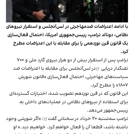
با ادامه اعتراضات ضدمهاجرتی در لس‌آنجلس و استقرار نیروهای
نظامی، دونالد ترامپ، رییس‌جمهوری آمریکا، احتمال فعال‌سازی
یک قانون قرن نوزدهمی را برای مقابله با این اعتراضات مطرح
کرد.
ترامپ پس از استقرار بیش از دو هزار
نیروی گارد ملی و ۷۰۰
تفنگدار دریایی
در لس‌آنجلس برای مقابله با اعتراضات ضد
سیاست‌های مهاجرتی، احتمال فعال‌سازی «قانون شورش
۱۸۰۷» را مطرح کرد.
این قانون که در قرن نوزدهم تصویب شده، اختیارات گسترده‌ای
برای استفاده از نیروهای نظامی در عملیات‌های داخلی به
رییس‌جمهور می‌دهد.
ترامپ سه‌شنبه ۲۰ خرداد
در سخنانی گفت
: «اگر شورشی وجود
داشته باشد، قطعا آن را فعال خواهم کرد. خواهیم دید.» او