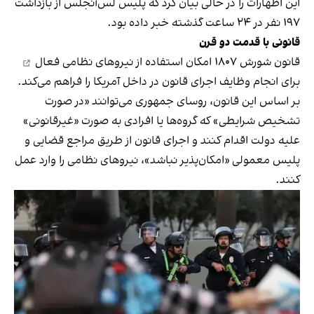
این اظهارات را در حالی بیان کرد که پلیس لس‌آنجلس از بازداشت
۱۹۷ نفر در ۲۴ ساعت گذشته خبر داده بود.
قانونی با قدمت دو قرن
قانون شورش ۱۸۰۷ امکان استفاده از
نیروهای نظامی فعال
برای انجام وظایف اجرای قانون در داخل آمریکا را فراهم می‌کند.
بر اساس این قانون، روسای جمهوری می‌توانند «در صورت
تشخیص شرایطی» که گروه‌ها یا افرادی به صورت «غیرقانونی»
علیه دولت اقدام کنند و اجرای قانون از طریق مراجع قضایی و
پلیس معمولی «امکان‌پذیر نباشد»، نیروهای نظامی را وارد عمل
کنند.