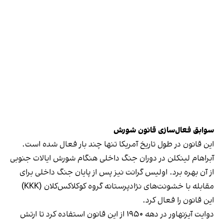
سوابق فعال‌سازی قانون شورش
این قانون در طول تاریخ آمریکا تنها چند بار فعال شده است.
آبراهام لینکلن در دوران جنگ داخلی هنگام شورش ایالات جنوبی
از آن بهره برد. اولیس گرانت نیز پس از پایان جنگ داخلی برای
مقابله با خشونت‌های نژادپرستانه گروه کوکلاکس‌کلان (KKK)
این قانون را فعال کرد.
دوایت آیزنهاور در دهه ۱۹۵۰ از این قانون استفاده کرد تا ارتش