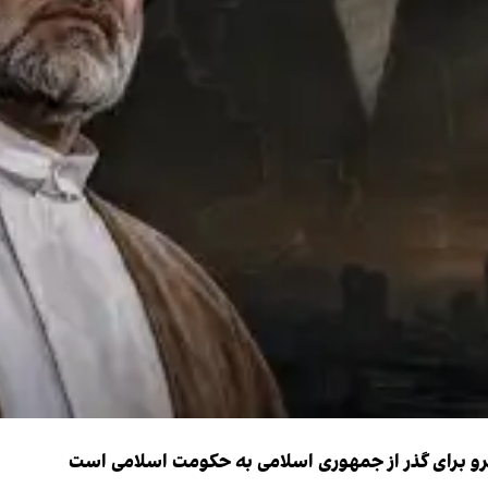
نیرو برای گذر از جمهوری اسلامی به حکومت اسلامی است