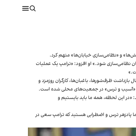
نش‌ها» و «نظامی‌سازی خیابان‌ها» متهم کرد.
ان نظامی‌سازی شود.» او افزود: «ترامپ یک عملیات
ت.»
 بازداشت ظرف‌شورها، باغبان‌ها، کارگران روزمزد و
وجب «آسیب و ترس» در جمعیت‌های محلی شده است.
: «در این لحظه، همه ما باید بایستیم و
ا پادزهر ترس و اضطرابی هستید که ترامپ سعی در