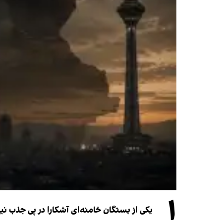
۱
یکی از بستگان خامنه‌ای آشکارا در پی جذب 