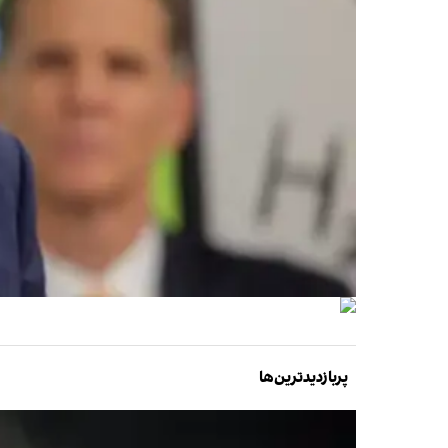
پربازدیدترین‌ها