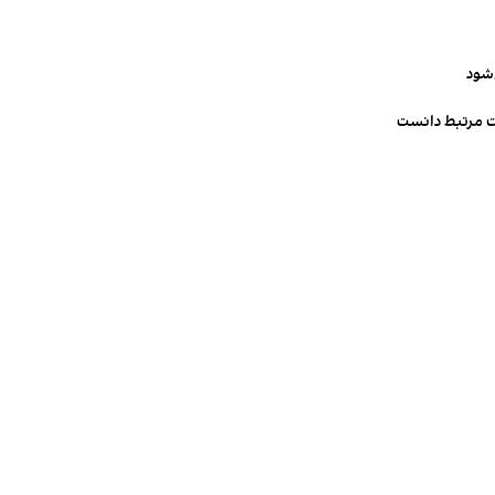
‌شود
ت مرتبط دانست