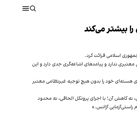
را بیشتر می‌کند
 جمهوری اسلامی قرائت کرد.
‌کند؛ اقدامی که هیچ کاربرد غیرنظامی معتبری ندارد و پیامدهای اشاعه‌گری جدی دارد و این
ای هسته‌ای خود را بدون هیچ توجیه غیرنظامی معتبر
، نه کاهش آن؛ با اجرای پروتکل الحاقی، نه محدود
 راستی‌آزمایی آژانس.»