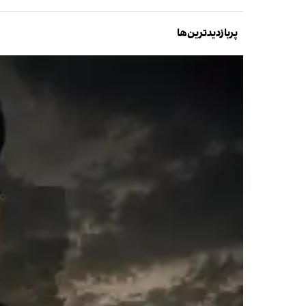
پربازدیدترین‌ها