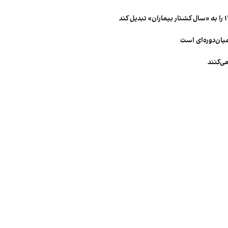
میان‌دوره‌ای است
ی‌کنند