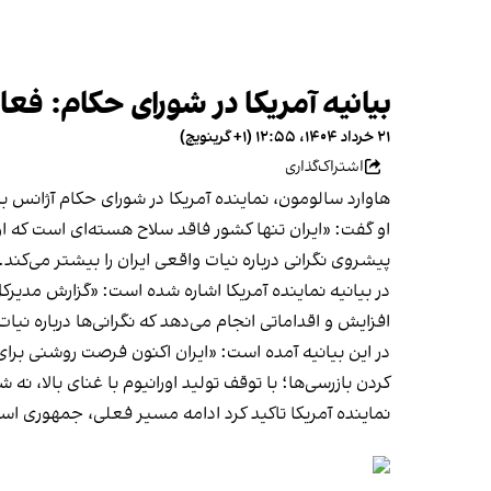
بیانیه آمریکا در شورای حکام: فعال
۲۱ خرداد ۱۴۰۴، ۱۲:۵۵ (‎+۱ گرینویچ)
اشتراک‌گذاری
هاوارد سالومون، نماینده آمریکا در شورای حکام آژانس بی
پیشروی نگرانی درباره نیات واقعی ایران را بیشتر می‌کند.
در بیانیه نماینده آمریکا اشاره شده است: «گزارش مدی
افزایش و اقداماتی انجام می‌دهد که نگرانی‌ها درباره نیا
در این بیانیه آمده است: «ایران اکنون فرصت روشنی برای
کردن بازرسی‌ها؛ با توقف تولید اورانیوم با غنای بالا، ن
نماینده آمریکا تاکید کرد ادامه مسیر فعلی، جمهوری اسلا