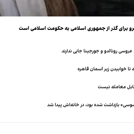
نیرو برای گذر از جمهوری اسلامی به حکومت اسلامی است
قابل معامله نیست
اسوسی» بازداشت شده بود، در خانه‌اش پیدا شد