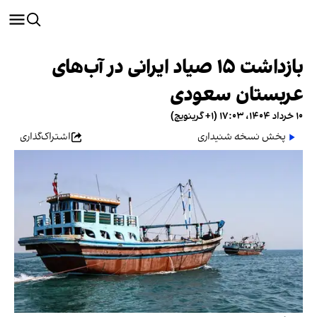
بازداشت ۱۵ صیاد ایرانی در آب‌های
عربستان سعودی
۱۰ خرداد ۱۴۰۴، ۱۷:۰۳ (‎+۱ گرینویچ)
پخش نسخه شنیداری
اشتراک‌گذاری