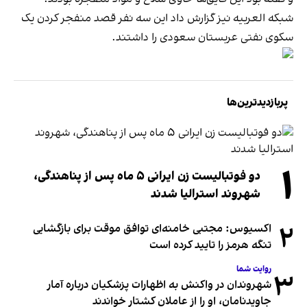
شبکه العربیه نیز گزارش داد این سه نفر قصد منفجر کردن یک
سکوی نفتی عربستان سعودی را داشتند.
پربازدیدترین‌ها
۱
دو فوتبالیست زن ایرانی ۵ ماه پس از پناهندگی،
شهروند استرالیا شدند
۲
اکسیوس: مجتبی خامنه‌ای توافق موقت برای بازگشایی
تنگه هرمز را تایید کرده است
روایت شما
۳
شهروندان در واکنش به اظهارات پزشکیان درباره آمار
جاویدنامان، او را از عاملان کشتار خواندند