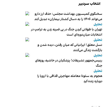
انتخاب سردبیر
سخنگوی کمیسیون بهداشت مجلس: حذف ارز دارو
می‌تواند ۱۴۰۶ را به «سال کشتار بیماران» تبدیل کند
تحلیل
تهران با طولانی کردن جنگ در پی ضربه زدن به ترامپ در
انتخابات میان‌دوره‌ای است
تحلیل
نسل معلق؛ ایرانیانی که میان رفتن، دیده شدن و
بازگشت زندگی می‌کنند
تحلیل
رییس‌جمهور تشریفات؛ پزشکیان در حاشیه روزهای
جنگ
تحلیل
هجوم به سئوتا معامله مهاجرتی قذافی با اروپا را
دوباره زنده کرد