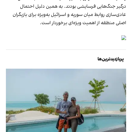
درگیر جنگ‌هایی فرسایشی بودند. به همین دلیل احتمال
عادی‌سازی روابط میان سوریه و اسرائیل به‌ویژه برای بازیگران
اصلی منطقه از اهمیت ویژه‌ای برخوردار است.
پربازدیدترین‌ها