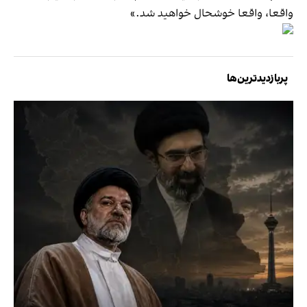
واقعا، واقعا خوشحال خواهید شد.»
پربازدیدترین‌ها