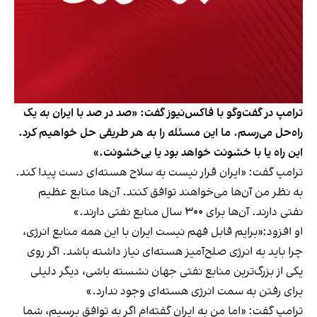
ترامپ در گفت‌وگو با فاکس‌نیوز گفت: «صد در صد با ایران به یک
راه‌حل می‌رسم. ما این مسئله را به هر طریقی حل خواهیم کرد.
این راه یا با خشونت خواهد بود یا بی‌خشونت.»
ترامپ گفت: «ایران قرار نیست به سلاح هسته‌ای دست پیدا کند.
به نظر من آن‌ها می‌خواهند توافق کنند. آن‌ها منابع عظیم
نفتی دارند. آن‌ها برای ۳۰۰ سال منابع نفتی دارند.»
او افزود:«برایم قابل فهم نیست ایران با این همه منابع انرژی،
چرا باید به انرژی صلح‌آمیز هسته‌ای نیاز داشته باشد. اگر روی
یکی از بزرگ‌ترین منابع نفتی جهان نشسته‌ باشی، دیگر دلیلی
برای رفتن به سمت انرژی هسته‌ای وجود ندارد.»
ترامپ گفت: «اما من به ایران گفته‌ام اگر به توافق برسیم، شما