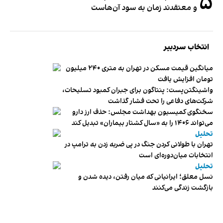
۵
و معتقدند زمان به سود آن‌هاست
انتخاب سردبیر
میانگین قیمت مسکن در تهران به متری ۲۴۰ میلیون
تومان افزایش یافت
واشینگتن‌پست: پنتاگون برای جبران کمبود تسلیحات،
شرکت‌های دفاعی را تحت فشار گذاشت
سخنگوی کمیسیون بهداشت مجلس: حذف ارز دارو
می‌تواند ۱۴۰۶ را به «سال کشتار بیماران» تبدیل کند
تحلیل
تهران با طولانی کردن جنگ در پی ضربه زدن به ترامپ در
انتخابات میان‌دوره‌ای است
تحلیل
نسل معلق؛ ایرانیانی که میان رفتن، دیده شدن و
بازگشت زندگی می‌کنند