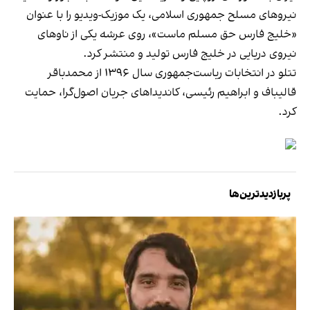
نیروهای مسلح جمهوری اسلامی، یک موزیک-ویدیو را با عنوان
«خلیج فارس حق مسلم ماست»، روی عرشه یکی از ناوهای
نیروی دریایی در خلیج فارس تولید و منتشر کرد.
تتلو در انتخابات ریاست‌جمهوری سال ۱۳۹۶ از محمدباقر
قالیباف و ابراهیم رئیسی، کاندیداهای جریان اصول‌گرا، حمایت
کرد.
پربازدیدترین‌ها