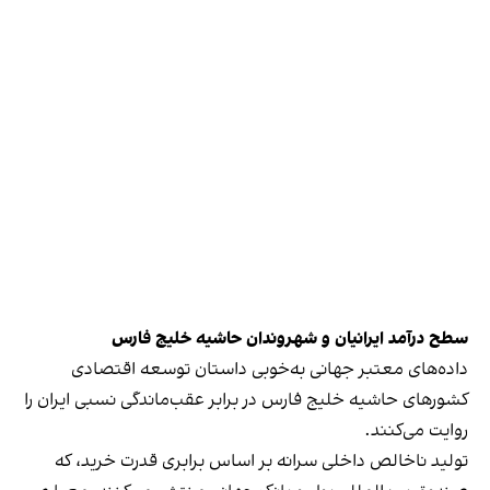
سطح درآمد ایرانیان و شهروندان حاشیه خلیج فارس
داده‌های معتبر جهانی به‌خوبی داستان توسعه اقتصادی
کشورهای حاشیه خلیج فارس در برابر عقب‌ماندگی نسبی ایران را
روایت می‌کنند.
تولید ناخالص داخلی سرانه بر اساس برابری قدرت خرید، که