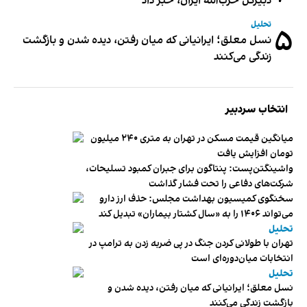
دبیر‌کل حزب‌الله ایران، خبر داد
تحلیل
۵
نسل معلق؛ ایرانیانی که میان رفتن، دیده شدن و بازگشت
زندگی می‌کنند
انتخاب سردبیر
میانگین قیمت مسکن در تهران به متری ۲۴۰ میلیون
تومان افزایش یافت
واشینگتن‌پست: پنتاگون برای جبران کمبود تسلیحات،
شرکت‌های دفاعی را تحت فشار گذاشت
سخنگوی کمیسیون بهداشت مجلس: حذف ارز دارو
می‌تواند ۱۴۰۶ را به «سال کشتار بیماران» تبدیل کند
تحلیل
تهران با طولانی کردن جنگ در پی ضربه زدن به ترامپ در
انتخابات میان‌دوره‌ای است
تحلیل
نسل معلق؛ ایرانیانی که میان رفتن، دیده شدن و
بازگشت زندگی می‌کنند