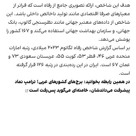
هدف این شاخص، ارائه تصویری جامع از رفاه است که فراتر از
معیارهای صرفا اقتصادی مانند تولید ناخالص داخلی باشد. این
شاخص از داده‌های معتبر جهانی مانند نظرسنجی گالوپ، بانک
جهانی، و سازمان بهداشت جهانی استفاده می‌کند و ۱۶۷ کشور را
پوشش می‌دهد.
بر اساس گزارش شاخص رفاه لگاتوم ۲۰۲۳ میلادی، رتبه امارات
متحده عربی ۴۶، قطر ۵۳، کویت ۵۵، عربستان سعودی ۷۳ و
عمان ۶۷ است. ایران در این رده‌بندی در رتبه ۱۲۶ قرار گرفته
است.
در همین رابطه بخوانید:
برج‌های کشورهای عربی؛ ترامپ نماد
پیشرفت می‌داندشان، خامنه‌ای می‌گوید پس‌رفت است