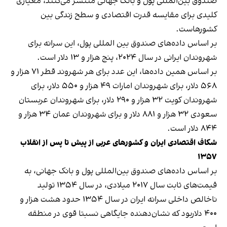
صندوق بین‌المللی پول و بانک جهانی منتشر می‌کنند، معیاری
کلیدی برای مقایسه قدرت اقتصادی و سطح زندگی بین
کشورهاست.
بر اساس داده‌های صندوق بین المللی پول، این سرانه برای
شهروندان ایرانی در سال ۲۰۲۴، پنج هزار و ۱۳ دلار است.
بر اساس همین داده‌ها، این عدد برای هر شهروند قطر ۷۱ هزار و
۵۶۸ دلار، برای شهروندان امارات ۴۹ هزار و ۵۵۰ دلار، برای
شهروندان کویت ۳۲ هزار و ۲۹۰ دلار، برای شهروندان عربستان
سعودی ۳۲ هزار و ۸۸۱ دلار و برای شهروندان عمان ۳۴ هزار و
۸۴۴ دلار است.
شکاف اقتصادی ایران و کشورهای عربی از پیش تا پس از انقلاب
۱۳۵۷
بر اساس داده‌های صندوق بین‌المللی پول و بانک جهانی، به
قیمت‌های ثابت سال ۲۰۱۷ میلادی، در سال ۱۳۵۴ تولید
ناخالص داخلی سرانه ایران در سال ۱۳۵۴ حدود هشت هزار و
۴۰۰ دلاربود که نشان‌دهنده جایگاهی نسبتا قوی در منطقه