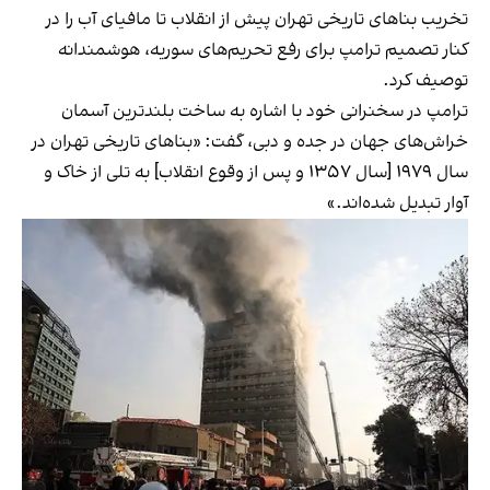
تخریب بناهای تاریخی تهران پیش از انقلاب تا مافیای آب را در
کنار تصمیم ترامپ برای رفع تحریم‌های سوریه، هوشمندانه
توصیف کرد.
ترامپ در سخنرانی خود با اشاره به ساخت بلندترین آسمان
خراش‌های جهان در جده و دبی، گفت: «بناهای تاریخی تهران در
سال ۱۹۷۹ [سال ۱۳۵۷ و پس از وقوع انقلاب] به تلی از خاک و
آوار تبدیل شده‌اند.»