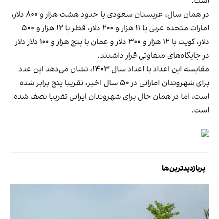
است.
در همان سال، عربستان سعودی با حدود هشت هزار و ۸۰۰ دلار،
امارات متحده عربی با ۱۱ هزار و ۲۰۰ دلار، قطر با ۱۲ هزار و ۵۰۰
دلار، کویت با ۱۲ هزار و ۳۰۰ دلار و عمان با پنج هزار و ۱۰۰ دلار دلار
در جایگاه‌های متفاوتی قرار داشتند.
مقایسه این اعداد با اعداد سال ۱۴۰۳، نشان می‌دهد این عدد
برای شهروندان اماراتی در ۵۰ سال اخیر، تقریبا پنج برابر شده
است، اما در همان حال برای شهروندان ایرانی تقریبا نصف شده
است.
پربازدیدترین‌ها