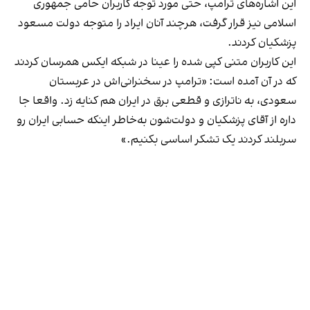
این اشاره‌های ترامپ، حتی مورد توجه کاربران حامی جمهوری
اسلامی نیز قرار گرفت، هرچند آنان ایراد را متوجه دولت مسعود
پزشکیان کردند.
این کاربران متنی کپی شده را عینا در شبکه ایکس همرسان کردند
که در آن آمده است: «ترامپ در سخنرانی‌اش در عربستان
سعودی، به ناترازی و قطعی برق در ایران هم کنایه زد. واقعا جا
داره از آقای پزشکیان و دولت‌شون به‌خاطر اینکه حسابی ایران رو
سربلند کردند یک تشکر اساسی بکنیم.»