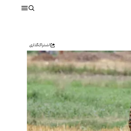
اشتراک‌گذاری