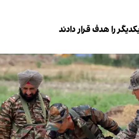
کدیگر را هدف قرار دادند