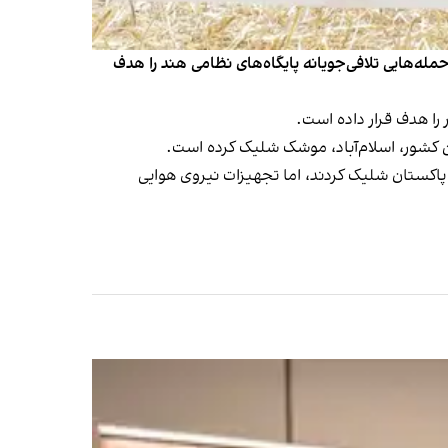
ه‌هایی تلافی‌جویانه پایگاه‌های نظامی هند را هدف
را هدف قرار داده است.
ین کشور، اسلام‌آباد، موشک شلیک کرده است.
 پاکستان شلیک کردند، اما تجهیزات نیروی هوایی