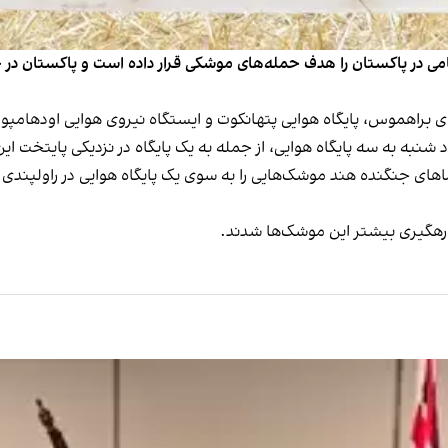
ی در پاکستان را هدف حمله‌های موشکی قرار داده است و پاکستان در حمل
راهموس، پایگاه هوایی پتهانکوت و ایستگاه نیروی هوایی اودهامپور 
 شنبه به سه پایگاه هوایی، از جمله به یک پایگاه در نزدیکی پایتخت ا
ماهای جنگنده هند موشک‌هایی را به سوی یک پایگاه هوایی در راولپندی
ه رهگیری بیشتر این موشک‌ها شدند.