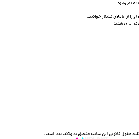
یده نمی‌شود
و را از عاملان کشتار خواندند
در ایران شدند
لیه حقوق قانونی این سایت متعلق به ولانت‌مدیا است.