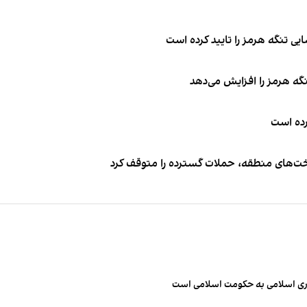
ی تنگه هرمز را تایید کرده است
نگه هرمز را افزایش می‌دهد
کرده است
اخت‌های منطقه، حملات گسترده را متوقف کرد
مهوری اسلامی به حکومت اسلامی است