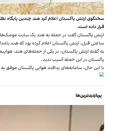
سخنگوی ارتش پاکستان اعلام کرد هند چندین پایگاه نظام
قرار داده است.
ارتش پاکستان گفت در حمله به هند یک سایت موشک‌های ب
ساعتی قبل، ارتش پاکستان اعلام کرده بود که هند بامداد
به گفته ارتش پاکستان، در یکی از حمله‌های هند، هواپی
پاکستان در این حمله آسیب ندید.
با این حال، سامانه‌های پدافند هوایی پاکستان موفق ب
پربازدیدترین‌ها