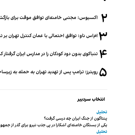
۲
اکسیوس: مجتبی خامنه‌ای توافق موقت برای بازگشای
۳
ام‌اس ناو: توافق احتمالی با عمان کنترل تهران بر ت
۴
تنباکوی بدون دود کودکان را در مدارس ایران گرفتار 
۵
رویترز: ترامپ پس از تهدید تهران به حمله به زیرس
انتخاب سردبیر
تحلیل
پنتاگون از جنگ ایران چه درسی گرفت؟
یکی از بستگان خامنه‌ای آشکارا در پی جذب نیرو برای گذر از ج
تحلیل