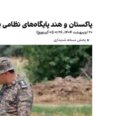
پاکستان و هند پایگاه‌های نظامی ی
۲۰ اردیبهشت ۱۴۰۴، ۰۱:۲۶ (‎+۱ گرینویچ)
پخش نسخه شنیداری