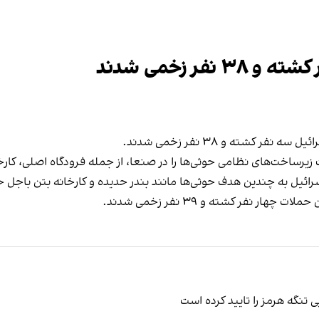
 کشته و ۳۸ نفر زخمی شدند.
ساخت‌های نظامی حوثی‌ها را در صنعا، از جمله فرودگاه اصلی، کارخان
 نفر کشته و ۳۹ نفر زخمی شدند.