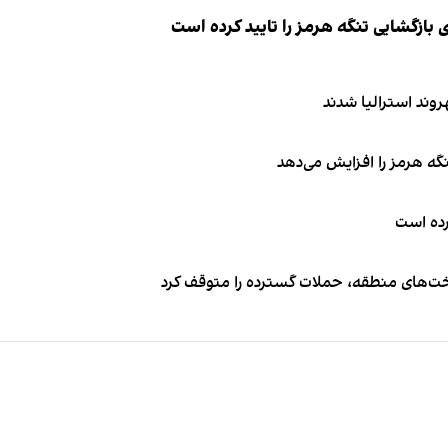
ازگشایی تنگه هرمز را تایید کرده است
نگه هرمز را افزایش می‌دهد
کرده است
اخت‌های منطقه، حملات گسترده را متوقف کرد