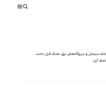
ه سیمان و نیروگاه‌های برق، هدف قرار دادند.