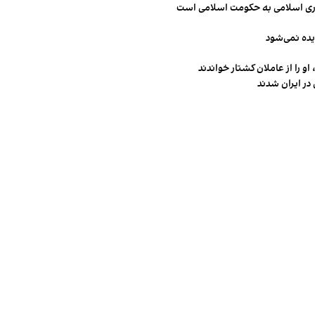
مهوری اسلامی به حکومت اسلامی است
یده نمی‌شود
و را از عاملان کشتار خواندند
در ایران شدند