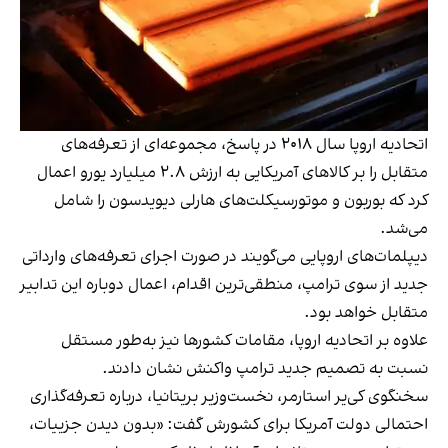
اتحادیه اروپا سال ۲۰۱۸ در پاسخ، مجموعه‌ای از تعرفه‌های
متقابل را بر کالاهای آمریکایی به ارزش ۲.۸ میلیارد یورو اعمال
کرد که بوربون و موتورسیکلت‌های هارلی دیویدسون را شامل
می‌شد.
دیپلمات‌های اروپایی می‌گویند در صورت اجرای تعرفه‌های وارداتی
جدید از سوی ترامپ، منطقی‌ترین اقدام، اعمال دوباره این تدابیر
متقابل خواهد بود.
علاوه بر اتحادیه اروپا، مقامات کشورها نیز به‌طور مستقل
نسبت به تصمیم جدید ترامپ واکنش نشان دادند.
سخنگوی کی‌یر استارمر، نخست‌وزیر بریتانیا،‌ درباره تعرفه‌گذاری
احتمالی دولت آمریکا برای کشورش گفت: «بدون دیدن جزییات،