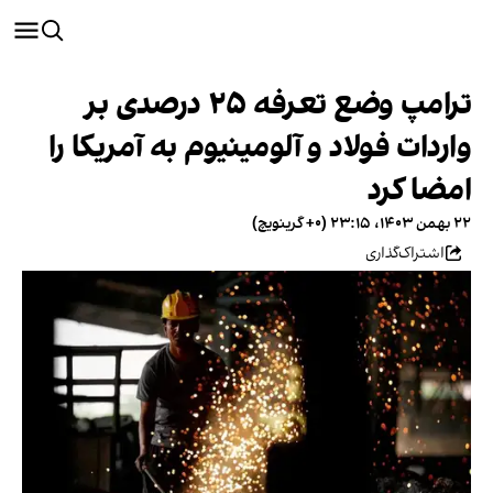
ترامپ وضع تعرفه ۲۵ درصدی بر
واردات فولاد و آلومینیوم به آمریکا را
امضا کرد
۲۲ بهمن ۱۴۰۳، ۲۳:۱۵ (‎+۰ گرینویچ)
اشتراک‌گذاری