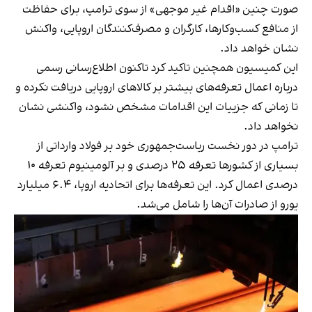
صورت چنین «اقدام غیر موجهی» از سوی ترامپ، برای حفاظت
از منافع کسب‌وکارها، کارگران و مصرف‌کنندگان اروپایی، واکنش
نشان خواهد داد.
این کمیسیون همچنین تاکید کرد تاکنون اطلاع‌رسانی رسمی
درباره اعمال تعرفه‌های بیشتر بر کالاهای اروپایی دریافت نکرده و
تا زمانی که جزییات این اقدامات مشخص نشود، واکنشی نشان
نخواهد داد.
ترامپ در دور نخست ریاست‌جمهوری خود بر فولاد وارداتی از
بسیاری از کشورها تعرفه ۲۵ درصدی و بر آلومینیوم تعرفه ۱۰
درصدی اعمال کرد. این تعرفه‌ها برای اتحادیه اروپا، ۶.۴ میلیارد
یورو از صادرات آن‌ها را شامل می‌شد.