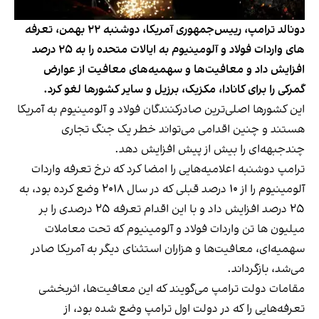
دونالد ترامپ، رییس‌جمهوری آمریکا، دوشنبه ۲۲ بهمن، تعرفه
های واردات فولاد و آلومینیوم به ایالات متحده را به ۲۵ درصد
افزایش داد و معافیت‌ها و سهمیه‌های معافیت از عوارض
گمرکی را برای کانادا، مکزیک، برزیل و سایر کشورها لغو کرد.
این کشورها اصلی‌ترین صادرکنندگان فولاد و آلومینیوم به آمریکا
هستند و چنین اقدامی می‌تواند خطر یک جنگ تجاری
چندجبهه‌ای را بیش از پیش افزایش دهد.
ترامپ دوشنبه اعلامیه‌هایی را امضا کرد که نرخ تعرفه واردات
آلومینیوم را از ۱۰ درصد قبلی که در سال ۲۰۱۸ وضع کرده بود، به
۲۵ درصد افزایش داد و با این اقدام تعرفه ۲۵ درصدی را بر
میلیون ها تن واردات فولاد و آلومینیوم که تحت معاملات
سهمیه‌ای، معافیت‌ها و هزاران استثنای دیگر به آمریکا صادر
می‌‎شد، بازگرداند.
مقامات دولت ترامپ می‌گویند که این معافیت‌ها، اثربخشی
تعرفه‌هایی را که در دولت اول ترامپ وضع شده بود، از