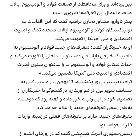
بین‌برده‌اند و برای محافظت از صنعت فولاد و آلومینیوم ایالات
متحده اعمال این تعرفه‌ها ضروری است.
پیتر ناوارو، مشاور تجاری ترامپ، گفت که این اقدامات به
تولیدکنندگان فولاد و آلومینیوم ایالات متحده کمک و امنیت
اقتصادی و ملی آمریکا را تقویت می‌کند.
او به خبرنگاران گفت: «تعرفه‌های جدید فولاد و آلومینیوم به
دامپینگ خارجی پایان می دهد، تولید داخلی را تقویت می‌کند و
حیات صنایع فولاد و آلومینیوم ما را به‌عنوان ستون فقرات
اقتصادی و امنیت ملی آمریکا تضمین می‌کند.»
ترامپ پیشتر در روز یک‌شنبه، ۲۱ بهمن، در مسیر رفتن به
مسابقه سوپر بول در نیواورلئان، در گفت‌وگو با خبرنگاران از
تصمیم خود در این زمینه خبر داده و گفته بود که دوشنبه
به‌طور رسمی تعرفه‌های جدید را اعلام خواهد کرد.
تعرفه‌های جدید، مازاد بر تعرفه‌های فعلی در زمینه واردات
فلزات خواهد بود.
رییس‌جمهوری آمریکا همچنین گفت که در روزهای آینده از