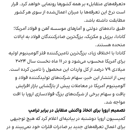
«تعرفه‌های متقابل» بر همه کشورها رونمایی خواهد کرد. قرار
است نرخ این تعرفه‌ها با میزان اعمال‌شده از سوی هر کشور
مطابقت داشته باشد.
طبق داده‌های دولتی و آمارهای موسسه آهن و فولاد آمریکا؛
کانادا، برزیل و مکزیک، بزرگ‌ترین صادرکنندگان فولاد به ایالات
متحده هستند.
کانادا با اختلاف زیاد، بزرگ‌ترین تامین‌کننده فلز آلومینیوم اولیه
برای آمریکا محسوب می‌شود و در ۱۱ ماه نخست سال ۲۰۲۴
میلادی ۷۹ درصد از کل واردات این محصول را تامین کرده است.
پس از انتشار این خبر، سهام شرکت‌های تولیدکننده فولاد و
آلومینیوم آمریکا در معاملات پیش از بازگشایی بازار افزایش
یافت و سهام برخی از شرکت‌های بزرگ فولادسازی اروپا با افت
مواجه شد.
تصمیم اروپا برای اتخاذ واکنش متقابل در برابر ترامپ
کمیسیون اروپا دوشنبه در بیانیه‌ای اعلام کرد که هیچ توجیهی
برای اعمال تعرفه‌های جدید بر صادرات فلزات خود نمی‌بیند و در