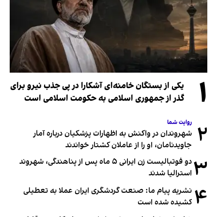
۱
یکی از بستگان خامنه‌ای آشکارا در پی جذب نیرو برای
گذر از جمهوری اسلامی به حکومت اسلامی است
روایت شما
۲
شهروندان در واکنش به اظهارات پزشکیان درباره آمار
جاویدنامان، او را از عاملان کشتار خواندند
۳
دو فوتبالیست زن ایرانی ۵ ماه پس از پناهندگی، شهروند
استرالیا شدند
۴
نشریه پیام ما: صنعت گردشگری ایران عملا به تعطیلی
کشیده شده است