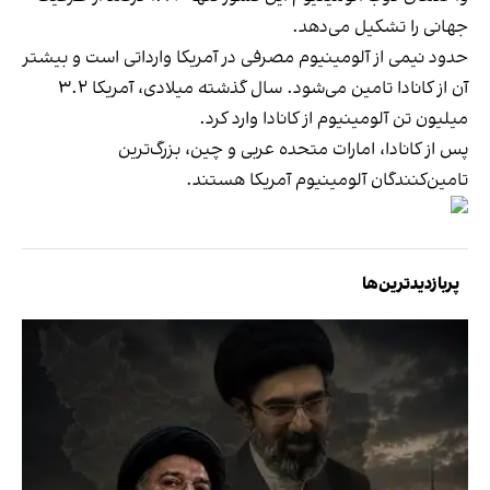
جهانی را تشکیل می‌دهد.
حدود نیمی از آلومینیوم مصرفی در آمریکا وارداتی است و بیشتر
آن از کانادا تامین می‌شود. سال گذشته میلادی، آمریکا ۳.۲
میلیون تن آلومینیوم از کانادا وارد کرد.
پس از کانادا، امارات متحده عربی و چین، بزرگ‌ترین
تامین‌کنندگان آلومینیوم آمریکا هستند.
پربازدیدترین‌ها