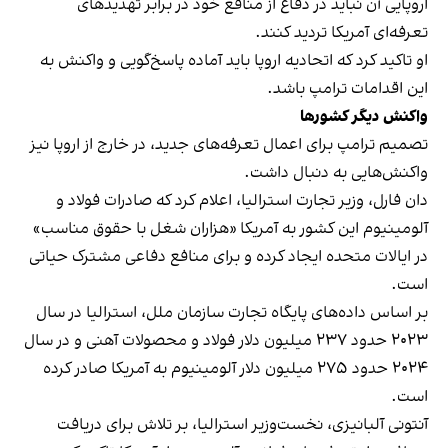
اروپایی آن نباید در دفاع از منافع خود در برابر تهدیدهای
تعرفه‌ای آمریکا تردید کنند.
او تاکید کرد که اتحادیه اروپا باید آماده پاسخ‌گویی و واکنش به
این اقدامات ترامپ باشد.
واکنش دیگر کشورها
تصمیم ترامپ برای اعمال تعرفه‌های جدید، در خارج از اروپا نیز
واکنش‌هایی به دنبال داشت.
دان فارل، وزیر تجارت استرالیا، اعلام کرد که صادرات فولاد و
آلومینیوم این کشور به آمریکا «هزاران شغل با حقوق مناسب»
در ایالات متحده ایجاد کرده و برای منافع دفاعی مشترک حیاتی
است.
بر اساس داده‌های پایگاه تجارت سازمان ملل، استرالیا در سال
۲۰۲۳ حدود ۲۳۷ میلیون دلار فولاد و محصولات آهنی و در سال
۲۰۲۴ حدود ۲۷۵ میلیون دلار آلومینیوم به آمریکا صادر کرده
است.
آنتونی آلبانیزی، نخست‌وزیر استرالیا، بر تلاش برای دریافت