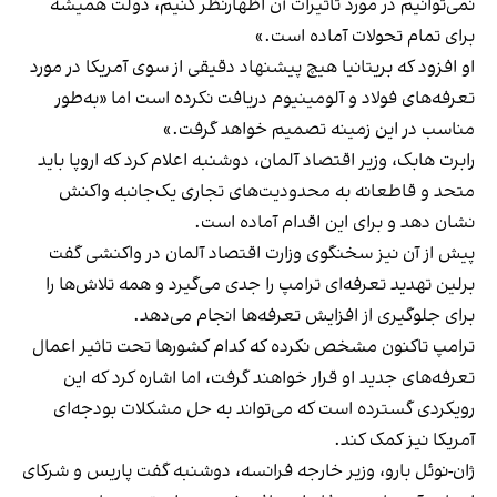
نمی‌توانیم در مورد تاثیرات آن اظهارنظر کنیم، دولت همیشه
برای تمام تحولات آماده است.»
او افزود که بریتانیا هیچ پیشنهاد دقیقی از سوی آمریکا در مورد
تعرفه‌های فولاد و آلومینیوم دریافت نکرده است اما «به‌طور
مناسب در این زمینه تصمیم خواهد گرفت.»
رابرت هابک، وزیر اقتصاد آلمان، دوشنبه اعلام کرد که اروپا باید
متحد و قاطعانه به محدودیت‌های تجاری یک‌جانبه واکنش
نشان دهد و برای این اقدام آماده است.
پیش از آن نیز سخنگوی وزارت اقتصاد آلمان در واکنشی گفت
برلین تهدید تعرفه‌ای ترامپ را جدی می‌گیرد و همه تلاش‌ها را
برای جلوگیری از افزایش تعرفه‌ها انجام می‌دهد.
ترامپ تاکنون مشخص نکرده که کدام کشورها تحت تاثیر اعمال
تعرفه‌های جدید او قرار خواهند گرفت، اما اشاره کرد که این
رویکردی گسترده است که می‌تواند به حل مشکلات بودجه‌ای
آمریکا نیز کمک کند.
ژان-نوئل بارو، وزیر خارجه فرانسه، دوشنبه گفت پاریس و شرکای