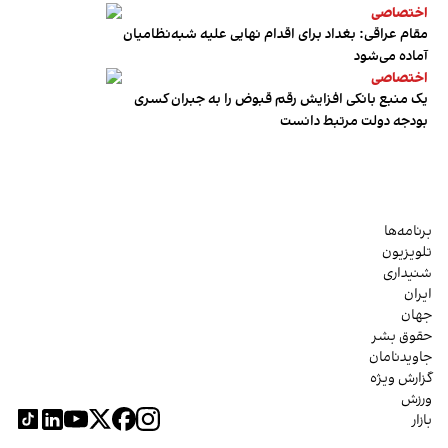
اختصاصی
مقام عراقی: بغداد برای اقدام نهایی علیه شبه‌نظامیان
آماده می‌شود
اختصاصی
یک منبع بانکی افزایش رقم قبوض را به جبران کسری
بودجه دولت مرتبط دانست
برنامه‌ها
تلویزیون
شنیداری
ایران
جهان
حقوق بشر
جاویدنامان
گزارش ویژه
ورزش
بازار