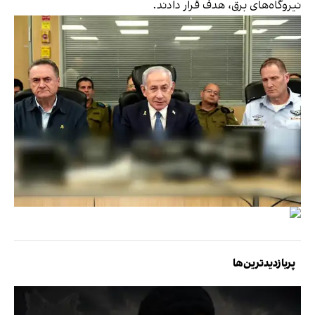
نیروگاه‌های برق، هدف قرار دادند.
پربازدیدترین‌ها