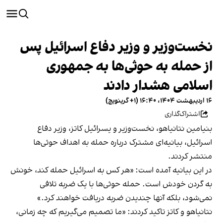
نخست‌وزیر و وزیر دفاع اسرائیل پس
از حمله به حوثی‌ها به جمهوری
اسلامی هشدار دادند
۱۶ اردیبهشت ۱۴۰۴، ۱۶:۴۰ (‎+۱ گرینویچ)
اشتراک‌گذاری
بنیامین نتانیاهو، نخست‌وزیر و یسرائیل کاتز، وزیر دفاع
اسرائیل، بیانیه‌ای مشترک درباره حمله به اهداف حوثی‌ها
منتشر کردند.
در این بیانیه آمده است: «هر کس به اسرائیل حمله کند، خونش
به گردن خودش است. حمله حوثی‌ها با یک ضربه تلافی
نمی‌شود، بلکه آنها چندیدن ضربه دریافت خواهند کرد.»
نتانیاهو و کاتز تاکید کردند: «ما تصمیم می‌گیریم که چه زمانی،