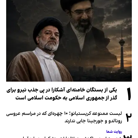
۱
یکی از بستگان خامنه‌ای آشکارا در پی جذب نیرو برای
گذر از جمهوری اسلامی به حکومت اسلامی است
۲
لیست ممنوعه کریستیانو؛ ۱۰ چهره‌ای که در مراسم عروسی
رونالدو و جورجینا جایی ندارند
روایت شما