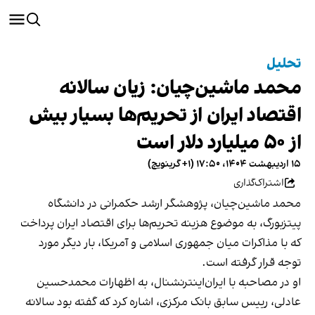
تحلیل
محمد ماشین‌چیان: زیان سالانه
اقتصاد ایران از تحریم‌ها بسیار بیش
از ۵۰ میلیارد دلار است
۱۵ اردیبهشت ۱۴۰۴، ۱۷:۵۰ (‎+۱ گرینویچ)
اشتراک‌گذاری
محمد ماشین‌چیان، پژوهشگر ارشد حکمرانی در دانشگاه
پیتزبورگ، به موضوع هزینه تحریم‌ها برای اقتصاد ایران پرداخت
که با مذاکرات میان جمهوری اسلامی و آمریکا، بار دیگر مورد
توجه قرار گرفته است.
او در مصاحبه با ایران‌اینترنشنال، به اظهارات محمدحسین
عادلی، رییس سابق بانک مرکزی، اشاره کرد که گفته بود سالانه