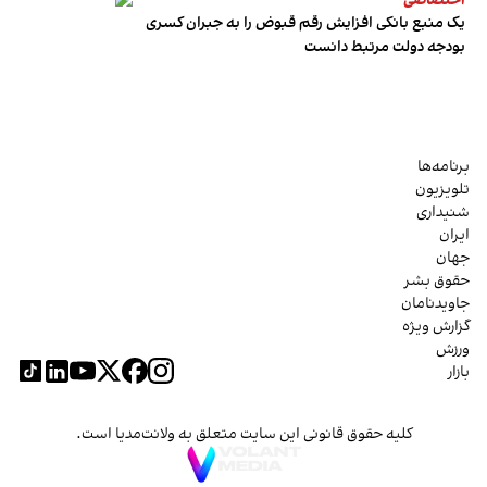
اختصاصی
یک منبع بانکی افزایش رقم قبوض را به جبران کسری
بودجه دولت مرتبط دانست
برنامه‌ها
تلویزیون
شنیداری
ایران
جهان
حقوق بشر
جاویدنامان
گزارش ویژه
ورزش
بازار
کلیه حقوق قانونی این سایت متعلق به ولانت‌مدیا است.