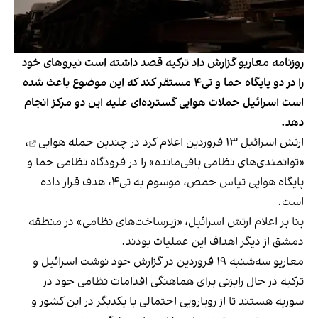
روزنامه معاریو گزارش داد ترکیه قصد داشته است نیروهای خود
را در دو پایگاه حما و تی۴ مستقر کند که این موضوع باعث شده
است اسرائیل حملات هوایی گسترده‌ای علیه این دو مرکز انجام
دهد.
ارتش اسرائیل ۱۳ فروردین اعلام کرد در
چندین حمله هوایی
،
«توانمندی‌های نظامی باقی‌مانده» را در فرودگاه نظامی حما و
پایگاه هوایی تیاس حمص، موسوم به تی۴، هدف قرار داده
است.
بنا بر اعلام ارتش اسرائیل، «زیرساخت‌های نظامی» در منطقه
دمشق از دیگر اهداف این عملیات بودند.
معاریو سه‌شنبه ۱۹ فروردین در گزارش خود نوشت اسرائیل و
ترکیه در حال رایزنی برای هماهنگی اقدامات نظامی خود در
سوریه هستند تا از رویارویی احتمالی با یکدیگر در این کشور و