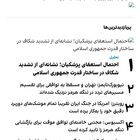
پربازدیدترین‌ها
۱
تحلیل
احتمال استعفای پزشکیان؛ نشانه‌ای از تشدید
شکاف در ساختار قدرت جمهوری اسلامی
۲
نیویورک‌تایمز: تهران و مسقط به توافقی برای تقسیم
مسیرهای تردد در تنگه هرمز نزدیک شده‌اند
۳
رویترز: آمریکا در جنگ ایران تقریبا تمام موشک‌های دوربرد
دقیق خود را به‌کار برده است
۴
اکسیوس: مجتبی خامنه‌ای توافق موقت برای بازگشایی
تنگه هرمز را تایید کرده است