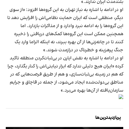
بلندمدت ایران ندارند.»
او در ادامه با اشاره به نیاز تهران به این گروه‌ها افزود: «از سوی
دیگر، منطقی است که ایران حمایت نظامی‌اش را افزایش دهد تا
این گروه‌ها را به ادامه نبرد وادارد و از مذاکرات بازدارد. اما
همچنین ممکن است این گروه‌ها کمک‌های دریافتی را ذخیره
کنند تا در چانه‌زنی‌ها از آن بهره ببرند، نه اینکه الزاما وارد یک
جنگ پرهزینه و خطرناک در درازمدت شوند.»
او در ادامه با اشاره به نفش ایارن در بی‌ثبات‌کردن منطقه تاکید
کرده «ایران هیچ دلیلی ندارد که ابزار نیابتی‌اش را کنار بگذارد، چرا
که هم در زمینه بی‌ثبات‌سازی، و هم از طریق فرصت‌هایی که در
مناطق بی‌دولت‌شده ایجاد می‌شود، از جمله در قاچاق و جرایم
سازمان‌یافته از آن‌ها بهره می‌برد.»
پربازدیدترین‌ها