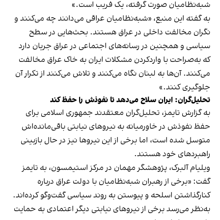
شبه‌نظامیان صورت گرفته، یک فریب است.»
به گفته این منبع، «شبه‌نظامیان عراقی می‌دانند چه می‌کنند و
نگران مخالفت داخلی در عراق هستند. بحث‌هایی در سطح
سیاسی و همچنین در رسانه‌های اجتماعی در عراق جریان دارد
که به‌صراحت با واردکردن مشکلات ایران به خاک عراق مخالفت
می‌کنند. آن‌ها به لبنان نگاه می‌کنند و تلاش می‌کنند از تکرار آن
جلوگیری کنند.»
تحلیل‌گران: ایران سلاح می‌دهد تا نفوذش را حفظ کند
به گزارش تایمز، تحلیل‌گران معتقدند جمهوری اسلامی برای
حفظ نفوذش در خاورمیانه به نیروهای نیابتی باقی‌مانده‌اش
متوسل شده است، اما برخی از این نیروها نیز در حال بازبینی
راهبردهای خود هستند.
ویلیام آلبرک، پژوهشگر مهمان در مرکز استیمسون، به تایمز
گفت: «برخی از رهبران شبه‌نظامیان با دولت عراق درباره
کنارگذاشتن اسلحه و پیوستن به روند سیاسی گفت‌وگو کرده‌اند.
به‌نظر می‌رسد برخی از نیروهای نیابتی دیگر اعتمادی به حمایت