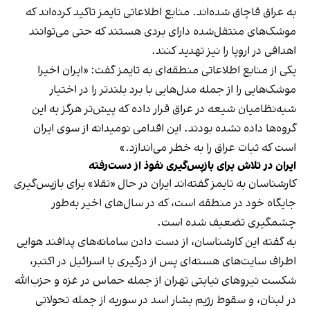
به عراق قاچاق شده‌اند. منابع اطلاعاتی تایمز تاکید کرده‌اند که
موشک‌های منتقل‌شده دارای بردی هستند که حتی می‌توانند
اهدافی در اروپا را نیز تهدید کنند.
یکی از منابع اطلاعاتی منطقه‌ای به تایمز گفت: «ایران اخیرا
موشک‌هایی را از جمله مدل‌هایی با برد بلندتر را در اختیار
شبه‌نظامیان شیعه در عراق قرار داده که پیش‌تر هرگز به این
گروه‌ها داده نشده بودند. این اقدامی نومیدانه از سوی ایران
است که ثبات عراق را به خطر می‌اندازد.»
ایران در تلاش برای بازپس‌گیری نفوذ از دست‌رفته
کارشناسان به تایمز گفته‌اند ایران در حال «تقلا» برای بازپس‌گیری
جایگاه خود در منطقه است، که در سال‌های اخیر به‌طور
چشمگیری تضعیف شده است.
به گفته این کارشناسان، از دست دادن سامانه‌های پدافند هوایی
اطراف سایت‌های هسته‌ای پس از درگیری با اسرائیل در اکتبر،
شکست نیروهای نیابتی تهران از جمله حماس در غزه و حزب‌الله
در لبنان، و سقوط رژیم بشار اسد در سوریه از جمله تحولاتی