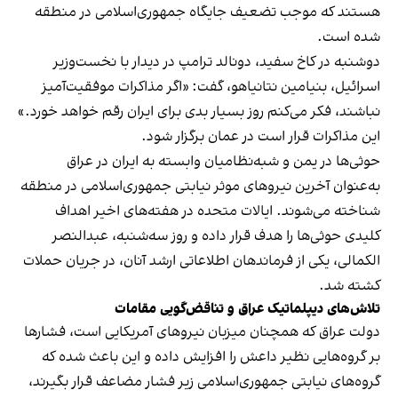
هستند که موجب تضعیف جایگاه جمهوری‌اسلامی در منطقه
شده است.
دوشنبه در کاخ سفید، دونالد ترامپ در دیدار با نخست‌وزیر
اسرائیل، بنیامین نتانیاهو، گفت: «اگر مذاکرات موفقیت‌آمیز
نباشند، فکر می‌کنم روز بسیار بدی برای ایران رقم خواهد خورد.»
این مذاکرات قرار است در عمان برگزار شود.
حوثی‌ها در یمن و شبه‌نظامیان وابسته به ایران در عراق
به‌عنوان آخرین نیروهای موثر نیابتی جمهوری‌اسلامی در منطقه
شناخته می‌شوند. ایالات متحده در هفته‌های اخیر اهداف
کلیدی حوثی‌ها را هدف قرار داده و روز سه‌شنبه، عبدالنصر
الکمالی، یکی از فرماندهان اطلاعاتی ارشد آنان، در جریان حملات
کشته شد.
تلاش‌های دیپلماتیک عراق و تناقض‌گویی مقامات
دولت عراق که همچنان میزبان نیروهای آمریکایی است، فشارها
بر گروه‌هایی نظیر داعش را افزایش داده و این باعث شده که
گروه‌های نیابتی جمهوری‌اسلامی زیر فشار مضاعف قرار بگیرند،