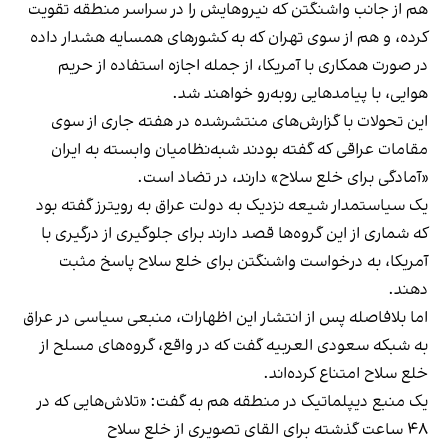
هم از جانب واشنگتن که نیروهایش را در سراسر منطقه تقویت
کرده، و هم از سوی تهران که به کشورهای همسایه هشدار داده
در صورت همکاری با آمریکا، از جمله اجازه استفاده از حریم
هوایی، با پیامدهایی روبه‌رو خواهند شد.
این تحولات با گزارش‌های منتشرشده در هفته جاری از سوی
مقامات عراقی که گفته بودند شبه‌نظامیان وابسته به ایران
«آمادگی برای خلع سلاح» دارند، در تضاد است.
یک سیاستمدار شیعه نزدیک به دولت عراق به رویترز گفته بود
که شماری از این گروه‌ها قصد دارند برای جلوگیری از درگیری با
آمریکا، به درخواست واشنگتن برای خلع سلاح پاسخ مثبت
دهند.
اما بلافاصله پس از انتشار این اظهارات، منبعی سیاسی در عراق
به شبکه سعودی العربیه گفت که در واقع، گروه‌های مسلح از
خلع سلاح امتناع کرده‌اند.
یک منبع دیپلماتیک در منطقه هم به گفت: «تلاش‌هایی که در
۴۸ ساعت گذشته برای القای تصویری از خلع سلاح