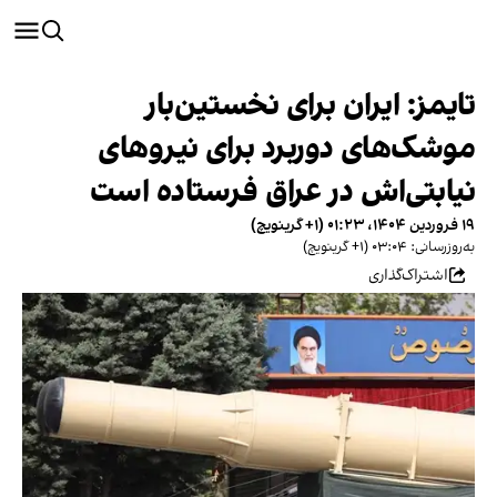
تایمز: ایران برای نخستین‌بار
موشک‌های دوربرد برای نیروهای
نیابتی‌اش در عراق فرستاده است
۱۹ فروردین ۱۴۰۴، ۰۱:۲۳ (‎+۱ گرینویچ)
به‌روزرسانی: ۰۳:۰۴ (‎+۱ گرینویچ)
اشتراک‌گذاری