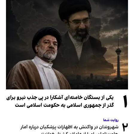
۱
یکی از بستگان خامنه‌ای آشکارا در پی جذب نیرو برای
گذر از جمهوری اسلامی به حکومت اسلامی است
روایت شما
۲
شهروندان در واکنش به اظهارات پزشکیان درباره آمار