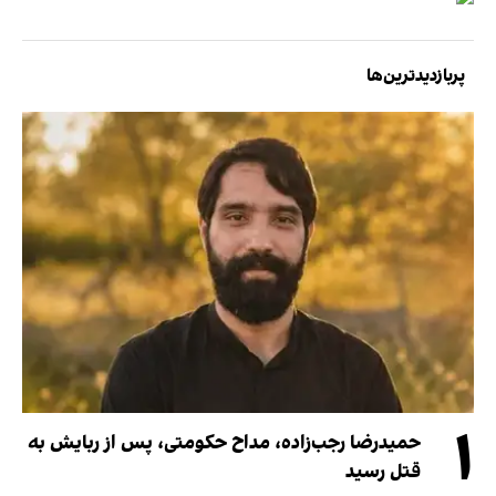
پربازدیدترین‌ها
۱
حمیدرضا رجب‌زاده، مداح حکومتی، پس از ربایش به
قتل رسید