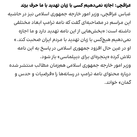
عراقچی: اجازه نمی‌دهیم کسی با زبان تهدید با ما حرف بزند
عباس عراقچی، وزیر امور خارجه جمهوری اسلامی نیز در حاشیه
این مراسم در مصاحبه‌ای گفت که نامه ترامپ ابعاد مختلفی
داشته است: «بخش‌هایی از این نامه تهدید دارد و ما اجازه
نمی‌دهیم هیچ‌کس با زبان تهدید با مردم ایران صحبت کند.»
او در عین حال افزود جمهوری اسلامی در پاسخ به این نامه
تلاش کرده «پنجره‌ای برای دیپلماسی» باز شود.
وزیر امور خارجه جمهوری اسلامی هم‌زمان مطالب منتشر شده
درباره محتوای نامه ترامپ در رسانه‌ها را «فرضیات و حدس و
گمان» خواند.