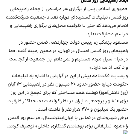
ابعاد راهپیمایی روز قدس
جمهوری اسلامی پس از برگزاری هر مراسمی از جمله راهپیمایی
روز قدس، تبلیغات گسترده‌ای درباره تعداد جمعیت شرکت‌کننده
انجام می‌دهد که حتی با ظرفیت محل‌های برگزاری راهپیمایی و
مراسم مطابقت ندارد.
مسعود پزشکیان، رییس دولت چهاردهم، ضمن حضور در
راهپیمایی روز قدس امسال در تهران، در همین زمینه گفت: «ما
در میان سیل مردم هستیم و نمی‌دانم این جمعیت از کجاست
و تا کجا ادامه دارد.»
وب‌سایت فکت‌نامه پیش از این در گزارشی با اشاره به تبلیغات
حکومت درباره حضور حدود ۲۰ میلیون نفر در راهپیمایی ۱۳ آبان
(روز دانش‌آموز) نوشت همه مساحتی که برای تجمع در این روز
برای ۱۰ شهر پرجمعیت ایران در نظر گرفته شده، حداکثر ظرفیت
حضور یک میلیون و ۲۷۰ هزار نفر را داشته است.
برخی شهروندان در تماس با ایران‌اینترنشنال، مراسم روز قدس
را «شوی تبلیغاتی برای پوشاندن گندکاری داخلی» توصیف کردند.