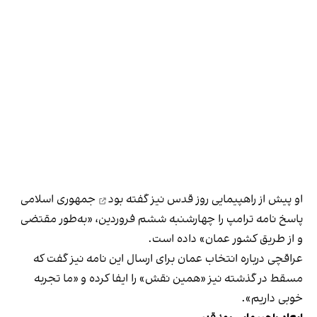
او پیش از راهپیمایی روز قدس نیز
گفته بود
جمهوری اسلامی
پاسخ نامه ترامپ را چهارشنبه ششم فروردین، «به‌طور مقتضی
و از طریق کشور عمان» داده است.
عراقچی درباره انتخاب عمان برای ارسال این نامه نیز گفت که
مسقط در گذشته نیز «همین نقش» را ایفا کرده و «ما تجربه
خوبی داریم».