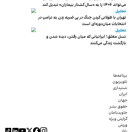
می‌تواند ۱۴۰۶ را به «سال کشتار بیماران» تبدیل کند
تحلیل
تهران با طولانی کردن جنگ در پی ضربه زدن به ترامپ در
انتخابات میان‌دوره‌ای است
تحلیل
نسل معلق؛ ایرانیانی که میان رفتن، دیده شدن و
بازگشت زندگی می‌کنند
برنامه‌ها
تلویزیون
شنیداری
ایران
جهان
حقوق بشر
جاویدنامان
گزارش ویژه
ورزش
بازار