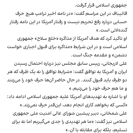
جمهوری اسلامی قرار گرفت.
قالیباف در این مراسم گفت: «در نامه اخیر ترامپ هیچ حرف
حسابی درباره رفع تحریم نیست و رفتار آمریکا در این نامه رفتار
گنده‌لاتی است.»
او تاکید کرد که هدف آمریکا از مذاکره «خلع سلاح» جمهوری
اسلامی است و در این شرایط «مذاکره برای قبول اجباری خواست
دشمن» و مقدمه جنگ است.
علی لاریجانی، رییس سابق مجلس نیز درباره احتمال رسیدن
ایران و آمریکا به توافق گفت: «شرایط توافق را نه یک طرف که هر
دو طرف باید قبول کنند. در حال حاضر آن‌ها حرف خود را می‌زنند
و ما هم حرف خود را می‌زنیم.»
او با اشاره به تهدیدهای آمریکا علیه جمهوری اسلامی ادامه داد:
«کسی که بخواهد کاری انجام دهد، این‌قدر حرف نمی‌زند.»
علی شمخانی، دبیر پیشین شورای عالی امنیت ملی جمهوری
اسلامی نیز گفت: «ما هر تهدیدی را جدی می‌گیریم اما نه برای
تسلیم، بلکه برای مقابله با آن.»