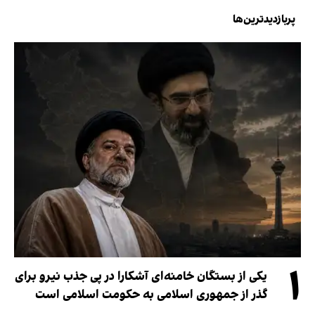
پربازدیدترین‌ها
۱
یکی از بستگان خامنه‌ای آشکارا در پی جذب نیرو برای
گذر از جمهوری اسلامی به حکومت اسلامی است