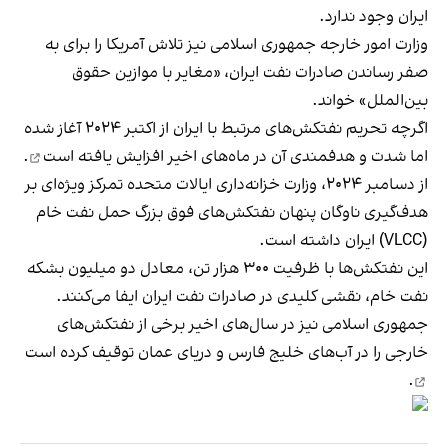
ایران وجود ندارد.
وزارت امور خارجه جمهوری اسلامی نیز تلاش آمریکا را برای به
صفر رساندن صادرات نفت ایران، «مغایر با موازین حقوق
بین‌الملل» خواند.
اگرچه تحریم نفتکش‌های مرتبط با ایران از اکتبر ۲۰۲۴ آغاز شده‌
اما شدت و هدفمندی آن در ماه‌های اخیر
افزایش یافته است
.
از دسامبر ۲۰۲۴، وزارت خزانه‌داری ایالات متحده تمرکز ویژه‌ای بر
هدف‌گیری ناوگان پنهان نفتکش‌های فوق بزرگ حمل نفت خام
(VLCC) ایران داشته است.
این نفتکش‌ها با ظرفیت ۳۰۰ هزار تن، معادل دو میلیون بشکه
نفت خام، نقشی کلیدی در صادرات نفت ایران ایفا می‌کنند.
جمهوری اسلامی نیز در سال‌های اخیر برخی از نفتکش‌های
خارجی را در آب‌های خلیج فارس و دریای عمان
توقیف کرده است
.