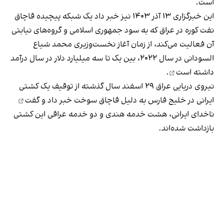
است.
این خبرگزاری ۱۳ آذر ۱۴۰۳ نیز خبر داد یک شبکه پیچیده قاچاق
نفت کوره در عراق که به سود جمهوری اسلامی و گروه‌های نیابتی
آن فعالیت می‌کند، از زمان آغاز نخست‌وزیری محمد شیاع
السودانی در سال ۲۰۲۲، بین یک تا سه میلیارد دلار در سال
درآمد
داشته است
.
نیروی دریایی عراق ۲۹ اسفند سال گذشته از توقیف یک کشتی
ایرانی در خلیج فارس به دلیل قاچاق سوخت
خبر داد و گفت
ناخدای ایرانی، هشت خدمه هندی و دو خدمه عراقی این کشتی
بازداشت شده‌اند.