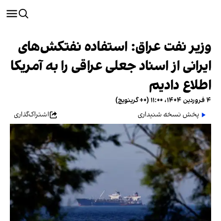
وزیر نفت عراق: استفاده نفتکش‌های
ایرانی از اسناد جعلی عراقی را به آمریکا
اطلاع دادیم
۴ فروردین ۱۴۰۴، ۱۱:۰۰ (‎+۰ گرینویچ)
پخش نسخه شنیداری
اشتراک‌گذاری