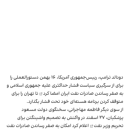
دونالد ترامپ، رییس‌جمهوری آمریکا، ۱۶ بهمن دستورالعملی را
برای از سرگیری سیاست فشار حداکثری علیه جمهوری اسلامی و
به صفر رساندن صادرات نفت ایران
امضا کرد
تا تهران را برای
متوقف کردن برنامه هسته‌ای خود تحت فشار بگذارد.
از سوی دیگر فاطمه مهاجرانی، سخنگوی دولت مسعود
پزشکیان، ۲۷ اسفند در واکنش به تصمیم واشینگتن برای
تحریم وزیر نفت
اعلام کرد امکان به صفر رساندن صادرات نفت