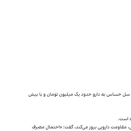
ان سل حساس به دارو حدود یک میلیون تومان و با بیش
ل، مقاومت دارویی بروز می‌کند، گفت: «احتمال مصرف