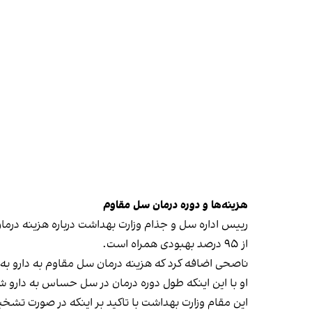
هزینه‌ها و دوره درمان سل مقاوم
رییس اداره سل و جذام وزارت بهداشت درباره هزینه درم
از ۹۵ درصد بهبودی همراه است.
ناصحی اضافه کرد که هزینه درمان سل مقاوم به دارو به طور متوسط ۵۰۰ میلیون تومان با ۶۰ د
او با این اینکه طول دوره درمان در سل حساس به دارو شش ماه ا
این مقام وزارت بهداشت با تاکید بر اینکه در صورت تش