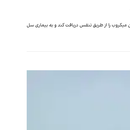
 میکروب را از طریق تنفس دریافت کند و به بیماری سل