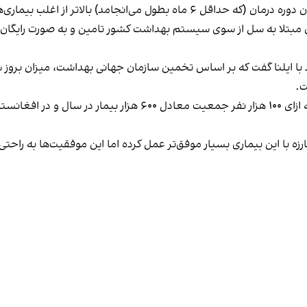
امد) بالاتر از اغلب بیماری‌های واگیر است.»
ان مبتلا به سل از سوی سیستم بهداشت کشور تامین و به صورت رایگان 
بارزه با این بیماری بسیار موفق‌تر عمل کرده اما این موفقیت‌ها به راح