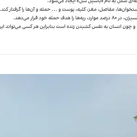
له‌ای شکل به نام «باسیل سل» ایجاد می‌شود.
تخوان‌ها، مفاصل، مغز، کلیه، پوست و ... حمله و آن‌ها را گرفتار کند.
 خود قرار می‌دهد.
 چون انسان به نفس کشیدن زنده است بنابراین هر کسی می‌تواند این