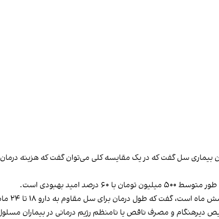
ان بیماری سل گفت که در یک مقایسه کلی می‌توان گفت که هزینه درم
رصد امید بهبودی است.
ست، گفت که طول درمان برای سل مقاوم به دارو ۱۸ تا ۲۴ ماه است.
خیص دیرهنگام و مصرف ناقص یا نامنظم رژیم درمانی در بیماران مسلو