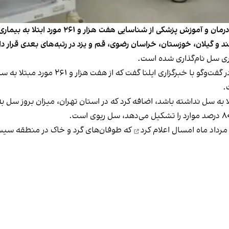
 و گیلان، خوزستان، خراسان رضوی، قم و یزد در رتبه‌های بعدی قرار دار
بتلا به سل نداشته باشد، اضافه کرد که در استان تهران، میزان بروز س
رداد ماه امسال
اعلام کرد
که طوفان‌های گرد و خاک در منطقه سیستا