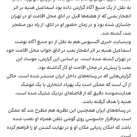
به نقل از یک منبع آگاه گزارش داده بود اسماعیل هنیه بر اثر
انفجار بمبی که از هفته‌ها قبل در اتاق محل اقامت او در تهران
جاسازی شده بود و در زمان حضور او در اتاق، از راه دور منفجر
شد، کشته شد.
وب‌سایت خبری اکسیوس هم به نقل از دو منبع آگاه نوشت
اسماعیل هنیه بر اثر انفجار بمب در اتاق خواب محل اقامت خود
در تهران کشته شده است. بر اساس این گزارش، موساد این
بمب را پیش‌تر در محل اقامت او کار گذاشته بود.
گزارش‌هایی که در رسانه‌های داخل ایران منتشر شده است، حاکی
از آن است که ممکن است یک پهپاد انتحاری یا یک موشک
هدایت‌شونده دقیق که از فاصله‌ای نزدیک شلیک شده است،
هنیه را هدف گرفته باشد.
در رسانه‌های ایران همچنین این نظریه هم مطرح شد که ممکن
است نرم‌افزار جاسوسی روی گوشی تلفن همراه او نصب شده
باشد که امکان ردیابی مکان او و در نهایت کشتن او را فراهم کرده
است.