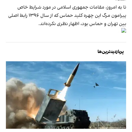
تا به امروز، مقامات جمهوری اسلامی در مورد شرایط خاص
پیرامون مرگ این چهره کلید حماس که از سال ۱۳۹۶ رابط اصلی
بین تهران و حماس بود، اظهار نظری نکرده‌اند.
پربازدیدترین‌ها