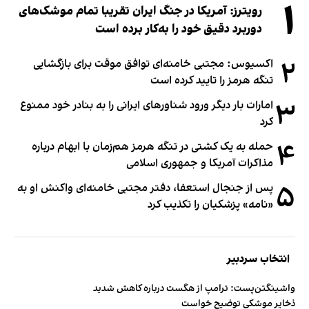
۱
رویترز: آمریکا در جنگ ایران تقریبا تمام موشک‌های
دوربرد دقیق خود را به‌کار برده است
۲
اکسیوس: مجتبی خامنه‌ای توافق موقت برای بازگشایی
تنگه هرمز را تایید کرده است
۳
امارات بار دیگر ورود شناورهای ایرانی را به بنادر خود ممنوع
کرد
۴
حمله به یک کشتی در تنگه هرمز هم‌زمان با ابهام درباره
مذاکرات آمریکا و جمهوری اسلامی
۵
پس از جنجال استعفا، دفتر مجتبی خامنه‌ای واکنش او به
«نامه» پزشکیان را تکذیب کرد
انتخاب سردبیر
واشینگتن‌پست: ترامپ از هگست درباره کاهش شدید
ذخایر موشکی توضیح خواست