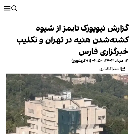
گزارش نیویورک تایمز از شیوه
کشته‌شدن هنیه در تهران و تکذیب
خبرگزاری فارس
۱۲ مرداد ۱۴۰۳، ۰۲:۵۰ (‎+۱ گرینویچ)
اشتراک‌گذاری