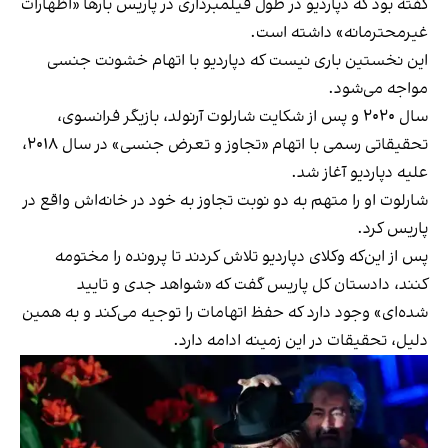
گفته بود که دپاردیو در طول فیلمبرداری در پاریس بارها «اظهارات
غیرمحترمانه» داشته است.
این نخستین باری نیست که دپاردیو با اتهام خشونت جنسی
مواجه می‌شود.
سال ۲۰۲۰ و پس از شکایت شارلوت آرنولد، بازیگر فرانسوی،
تحقیقاتی رسمی با اتهام «تجاوز و تعرض جنسی» در سال ۲۰۱۸،
علیه دپاردیو آغاز شد.
شارلوت او را متهم به دو نوبت تجاوز به خود در خانه‌اش واقع در
پاریس کرد.
پس از این‌که وکلای دپاردیو تلاش کردند تا پرونده را مختومه
کنند، دادستان کل پاریس گفت که «شواهد جدی و تایید
شده‌ای» وجود دارد که حفظ اتهامات را توجیه می‌کند و به همین
دلیل، تحقیقات در این زمینه ادامه دارد.