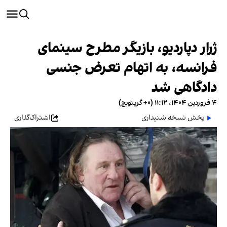
ژرار دپاردیو، بازیگر مطرح سینمای
فرانسه، به اتهام تعرض جنسی
دادگاهی شد
۴ فروردین ۱۴۰۴، ۱۱:۱۲ (‎+۰ گرینویچ)
پخش نسخه شنیداری
اشتراک‌گذاری