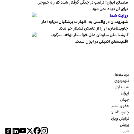
معمای ایران؛ ترامپ در جنگی گرفتار شده که راه خروجی
برای آن دیده نمی‌شود
روایت شما
شهروندان در واکنش به اظهارات پزشکیان درباره آمار
جاویدنامان، او را از عاملان کشتار خواندند
کارشناسان سازمان ملل خواستار توقف سرکوب
اقلیت‌های اتنیکی در ایران شدند
برنامه‌ها
تلویزیون
شنیداری
ایران
جهان
حقوق بشر
جاویدنامان
گزارش ویژه
ورزش
بازار