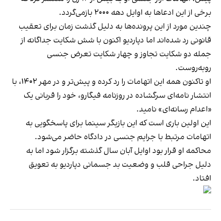
برخی از این ادعاها به اوایل دهه ۲۰۰۰ بازمی‌گردد.
چندین مورد از این پرونده‌ها به دلیل گذشت زمان برای تعقیب
قانونی رد شده‌اند اما دپاردیو اکنون با شش شکایت جداگانه از
جمله دو شکایت تجاوز و چهار شکایت تعرض جنسی
روبه‌روست.
او تاکنون همه این اتهامات را رد کرده و پیش‌تر و در مهر ۱۴۰۲، با
انتشار نامه‌ای سرگشاده در روزنامه فیگارو، خود را قربانی یک
«اعدام رسانه‌ای» نامید.
این اولین باری است که این بازیگر سینما برای پاسخگویی به
اتهامات مرتبط با جرایم جنسی در دادگاه حاضر می‌شود.
محاکمه او قرار بود اوایل آبان سال گذشته برگزار شود اما به
دلیل جراحی قلب و وضعیت بد جسمانی دپاردیو به تعویق
افتاد.