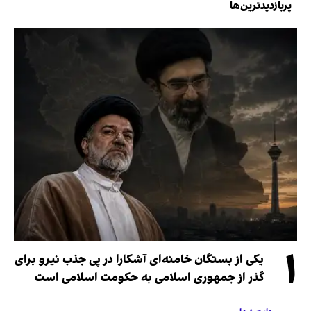
پربازدیدترین‌ها
۱
یکی از بستگان خامنه‌ای آشکارا در پی جذب نیرو برای
گذر از جمهوری اسلامی به حکومت اسلامی است