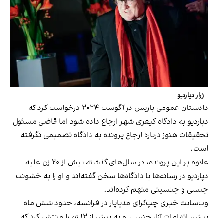
ژرار دپاردیو
دادستان عمومی پاریس در آگوست ۲۰۲۴ درخواست کرد که
دپاردیو به دادگاه کیفری شهر ارجاع داده شود اما قاضی مسئول
تحقیقات هنوز درباره ارجاع پرونده به دادگاه تصمیمی نگرفته
است.
علاوه بر این پرونده، در سال‌های گذشته بیش از ۲۰ زن علیه
دپاردیو در رسانه‌ها یا دادگاه‌ها سخن گفته‌اند و او را به خشونت
جنسی و جنسیتی متهم کرده‌اند.
وب‌سایت خبری چپ‌گرای مدیاپار در فرانسه، حدود شش ماه
پیش، اتهامات آزار جنسی او به بیش از ۱۲ زن را منتشر کرد که