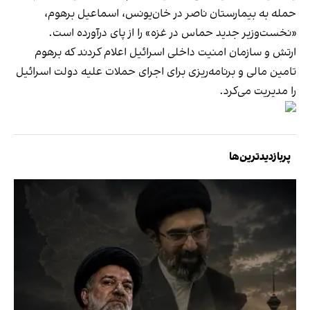
حمله به بیمارستان ناصر در خان‌یونس، اسماعیل برهوم،
«نخست‌وزیر جدید حماس در غزه» را از پای درآورده است.
ارتش و سازمان امنیت داخلی اسرائیل اعلام کردند که برهوم
تامین مالی و برنامه‌ریزی برای اجرای حملات علیه دولت اسرائیل
را مدیریت می‌کرد.
پربازدیدترین‌ها