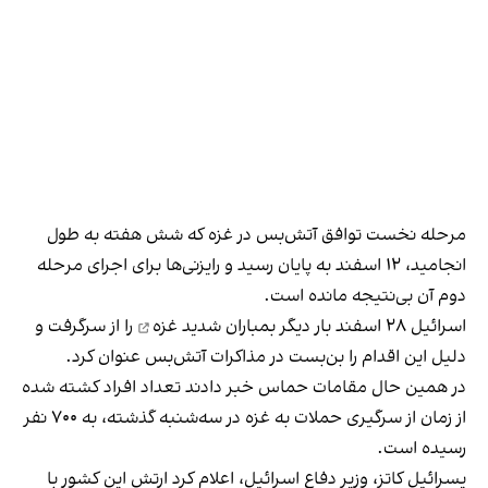
مرحله نخست توافق آتش‌بس در غزه که شش هفته به طول
انجامید، ۱۲ اسفند به پایان رسید و رایزنی‌ها برای اجرای مرحله
دوم آن بی‌نتیجه مانده است.
اسرائیل ۲۸ اسفند بار دیگر
بمباران شدید غزه
را از سرگرفت و
دلیل این اقدام را بن‌بست در مذاکرات آتش‌بس عنوان کرد.
در همین حال مقامات حماس خبر دادند تعداد افراد کشته شده
از زمان از سرگیری حملات به غزه در سه‌شنبه گذشته، به ۷۰۰ نفر
رسیده است.
یسرائیل کاتز، وزیر دفاع اسرائیل، اعلام کرد ارتش این کشور با