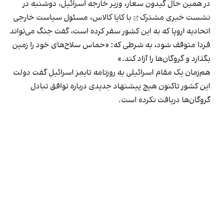
در همین حال گیدون سعار، وزیر خارجه اسرائیل، دوشنبه در
نشست خبری مشترک
با کایا کالاس، مسئول سیاست خارجی
اتحادیه اروپا که به این کشور سفر کرده است، گفت جنگ می‌تواند
فردا متوقف شود، به شرطی که: «حماس سلاح‌های خود را زمین
بگذارد و گروگان‌ها را آزاد کند.»
هم‌زمان یک مقام اسرائیلی به روزنامه تایمز اسرائیل گفت دولت
این کشور تاکنون هیچ پیشنهاد جدیدی درباره توافق تبادل
گروگان‌ها دریافت نکرده است.