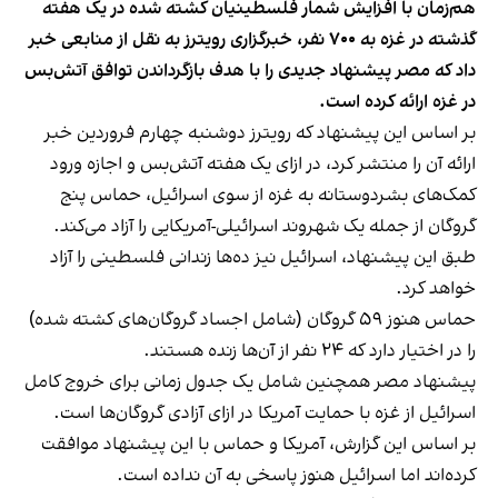
هم‌زمان با افزایش شمار فلسطینیان کشته شده در یک هفته
گذشته در غزه به ۷۰۰ نفر، خبرگزاری رویترز به نقل از منابعی خبر
داد که مصر پیشنهاد جدیدی را با هدف بازگرداندن توافق آتش‌بس
در غزه ارائه کرده است.
بر اساس این پیشنهاد که رویترز دوشنبه چهارم فروردین خبر
ارائه آن را منتشر کرد، در ازای یک هفته آتش‌بس و اجازه ورود
کمک‌های بشردوستانه به غزه از سوی اسرائیل، حماس پنج
گروگان از جمله یک شهروند اسرائیلی-آمریکایی را آزاد ‌می‌کند.
طبق این پیشنهاد، اسرائیل نیز ده‌ها زندانی فلسطینی را آزاد
خواهد کرد.
حماس هنوز ۵۹ گروگان (شامل اجساد گروگان‌های کشته شده)
را در اختیار دارد که ۲۴ نفر از آن‌ها زنده هستند.
پیشنهاد مصر همچنین شامل یک جدول زمانی برای خروج کامل
اسرائیل از غزه با حمایت آمریکا در ازای آزادی گروگان‌ها است.
بر اساس این گزارش، آمریکا و حماس با این پیشنهاد موافقت
کرده‌اند اما اسرائیل هنوز پاسخی به آن نداده است.