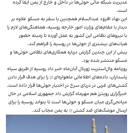
مدیریت شبکه مالی حوثی‌ها در داخل و خارج از یمن ایفا کرده
است.
این نهاد افزود عبدالسلام همچنین با سفر به مسکو علاوه بر
دیدار با مقام‌های وزارت امور خارجه روسیه، هماهنگی‌های لازم را
با نیروهای نظامی این کشور به عمل آورده تا زمینه حضور
هیات‌های بیشتری از حوثی‌ها در روسیه را فراهم کند.
پیش از این چندین گزارش درباره همکاری‌های نظامی حوثی‌ها و
مسکو منتشر شده بود.
روزنامه وال‌استریت‌ ژورنال آبان‌ماه خبر داد روسیه از طریق سپاه
پاسداران،
داده‌های اطلاعاتی ماهوا‌ره‌ای
را برای هدف‌ قرار دادن
کشتی‌های غربی در دریای سرخ در اختیار حوثی‌ها قرار داده است.
خبرگزاری رویترز هم مهرماه گزارش داد جمهوری اسلامی در حال
میانجی‌گری میان مسکو و حوثی‌ها است تا بتواند روسیه را برای
ارسال موشک‌های ضد کشتی
به یمن مجاب کند.