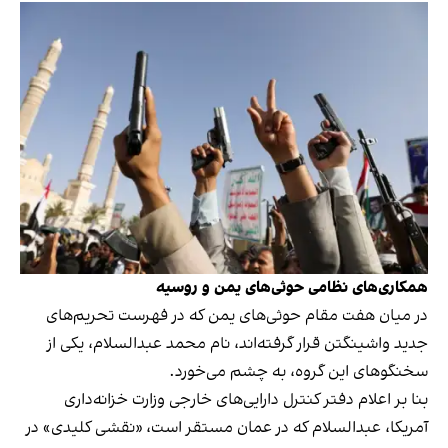
همکاری‌های نظامی حوثی‌های یمن و روسیه
در میان هفت مقام حوثی‌های یمن که در فهرست تحریم‌های
جدید واشینگتن قرار گرفته‌اند، نام محمد عبدالسلام، یکی از
سخنگوهای این گروه، به چشم می‌خورد.
بنا بر اعلام دفتر کنترل دارایی‌های خارجی وزارت خزانه‌داری
آمریکا، عبدالسلام که در عمان مستقر است، «نقشی کلیدی» در