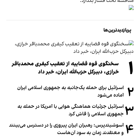
مناقشه تحت فشار بگذارد.
پربازدیدترین‌ها
۱
سخنگوی قوه قضاییه از تعقیب کیفری محمدباقر
خرازی، دبیر‌کل حزب‌الله ایران، خبر داد
۲
اسرائیل برای حمله یک‌جانبه به جمهوری اسلامی ایران
آماده می‌شود
۳
اسرائیل جزئیات هماهنگی هوایی با آمریکا در حمله به
جمهوری اسلامی را فاش کرد
۴
آسوشیتدپرس: رهبران ایران پیروزی را در دسترس می‌بینند
و معتقدند زمان به سود آن‌هاست