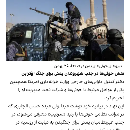
نیروهای حوثی‌های یمن در صنعا، ۲۶ بهمن
نقش‌ حوثی‌ها در جذب شهروندان یمنی برای جنگ اوکراین
دفتر کنترل دارایی‌های خارجی وزارت خزانه‌داری آمریکا همچنین
یکی از عوامل مرتبط با حوثی‌ها و شرکت تحت مدیریت او را
تحریم کرد.
این نهاد در بیانیه خود نوشت عبدالولی عبده حسن الجابری که
در مراتب نظامی حوثی‌ها با رتبه «سرتیپ» معرفی می‌شود، در
جذب غیرنظامیان یمنی برای جنگیدن به نیابت از روسیه در