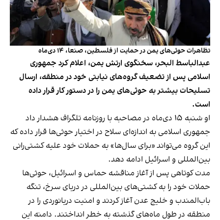
تظاهرات حوثی‌های یمن در حمایت از فلسطین، صنعا، ۱۴ دی‌ماه
عبدالباسط البحر، سخنگوی ارتش یمن، اعلام کرد جمهوری
اسلامی پس از تضعیف گروه‌های نیابتی خود در منطقه، ارسال
تسلیحات بیشتر به حوثی‌های یمن را در دستور کار قرار داده
است.
او شنبه ۱۵ دی‌ماه در مصاحبه با روزنامه تلگراف هشدار داد
جمهوری اسلامی به اندازه‌ای سلاح در اختیار حوثی‌ها قرار داده که
این گروه می‌تواند «برای سال‌ها» به حملات خود علیه کشتی‌رانی
بین‌المللی و اسرائیل ادامه دهد.
مدت کوتاهی پس از آغاز مناقشه حماس و اسرائیل، حوثی‌ها
حملات خود را به کشتی‌های بین‌المللی در دریای سرخ، تنگه
باب‌المندب و خلیج عدن آغاز کردند و امنیت دریانوردی را در
منطقه در طول ماه‌‎های گذشته به خطر انداختند. دامنه این