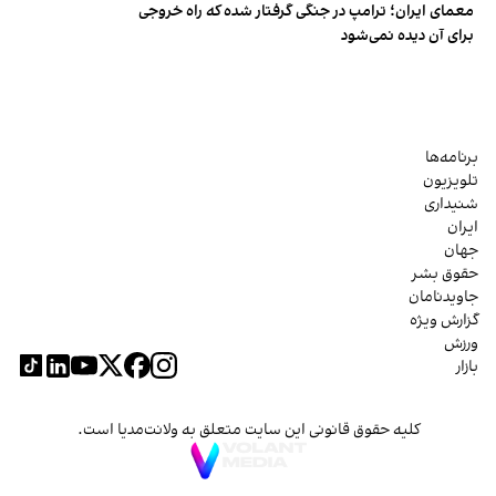
معمای ایران؛ ترامپ در جنگی گرفتار شده که راه خروجی
برای آن دیده نمی‌شود
برنامه‌ها
تلویزیون
شنیداری
ایران
جهان
حقوق بشر
جاویدنامان
گزارش ویژه
ورزش
بازار
کلیه حقوق قانونی این سایت متعلق به ولانت‌مدیا است.