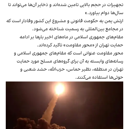
تجهیزات در حجم بالایی تامین شده‌اند و ذخایر آن‌ها می‌تواند تا
سال‌ها دوام بیاورد.»
ارتش یمن به حکومت قانونی و مشروع این کشور وفادار است که
در مجامع بین‌المللی به رسمیت شناخته می‌شود.
مقام‌های جمهوری اسلامی در ماه‌های اخیر بارها بر ادامه
حمایت تهران از «محور مقاومت» تاکید کرده‌اند.
محور مقاومت عنوانی است که مقام‌های جمهوری اسلامی و
رسانه‌های وابسته به آن برای گروه‌های مسلح مورد حمایت
تهران در منطقه، نظیر حماس، حزب‌الله، حشد شعبی و
حوثی‌ها استفاده می‌کنند.