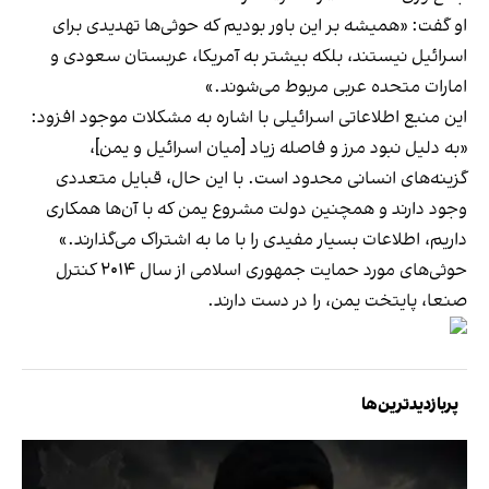
او گفت: «همیشه بر این باور بودیم که حوثی‌ها تهدیدی برای
اسرائیل نیستند، بلکه بیشتر به آمریکا، عربستان سعودی و
امارات متحده عربی مربوط می‌شوند.»
این منبع اطلاعاتی اسرائیلی با اشاره به مشکلات موجود افزود:
«به دلیل نبود مرز و فاصله زیاد [میان اسرائیل و یمن]،
گزینه‌های انسانی محدود است. با این حال، قبایل متعددی
وجود دارند و همچنین دولت مشروع یمن که با آن‌ها همکاری
داریم، اطلاعات بسیار مفیدی را با ما به اشتراک می‌گذارند.»
حوثی‌های مورد حمایت جمهوری اسلامی از سال ۲۰۱۴ کنترل
صنعا، پایتخت یمن، را در دست دارند.
پربازدیدترین‌ها