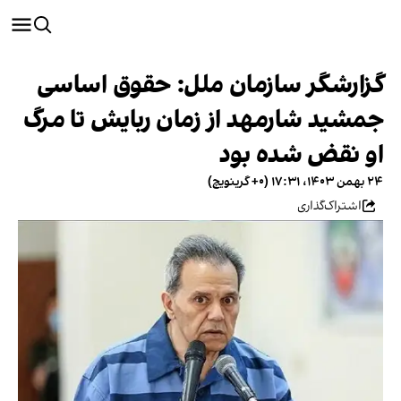
گزارشگر سازمان ملل: حقوق اساسی
جمشید شارمهد از زمان ربایش تا مرگ
او نقض شده بود
۲۴ بهمن ۱۴۰۳، ۱۷:۳۱ (‎+۰ گرینویچ)
اشتراک‌گذاری