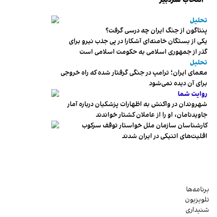
انتخاب سردبیر
تحلیل
پنتاگون از جنگ ایران چه درسی گرفت؟
یکی از بستگان خامنه‌ای آشکارا در پی جذب نیرو برای
گذر از جمهوری اسلامی به حکومت اسلامی است
تحلیل
معمای ایران؛ ترامپ در جنگی گرفتار شده که راه خروجی
برای آن دیده نمی‌شود
روایت شما
شهروندان در واکنش به اظهارات پزشکیان درباره آمار
جاویدنامان، او را از عاملان کشتار خواندند
کارشناسان سازمان ملل خواستار توقف سرکوب
اقلیت‌های اتنیکی در ایران شدند
برنامه‌ها
تلویزیون
شنیداری