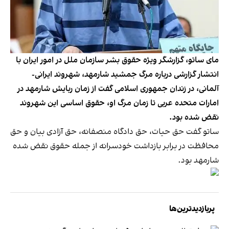
مای ساتو، گزارشگر ویژه حقوق بشر سازمان ملل در امور ایران با
انتشار گزارشی درباره مرگ جمشید شارمهد، شهروند ایرانی-
آلمانی، در زندان جمهوری اسلامی گفت از زمان ربایش شارمهد در
امارات متحده عربی تا زمان مرگ او، حقوق اساسی این شهروند
نقض شده بود.
ساتو گفت حق حیات، حق دادگاه منصفانه، حق آزادی بیان و حق
محافظت در برابر بازداشت خودسرانه از جمله حقوق نقض شده
شارمهد بود.
پربازدیدترین‌ها