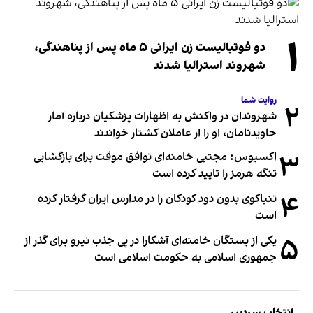
۱
دو فوتبالیست زن ایرانی ۵ ماه پس از پناهندگی،
شهروند استرالیا شدند
روایت شما
۲
شهروندان در واکنش به اظهارات پزشکیان درباره آمار
جاویدنامان، او را از عاملان کشتار خواندند
۳
اکسیوس: مجتبی خامنه‌ای توافق موقت برای بازگشایی
تنگه هرمز را تایید کرده است
۴
تنباکوی بدون دود کودکان را در مدارس ایران گرفتار کرده
است
۵
یکی از بستگان خامنه‌ای آشکارا در پی جذب نیرو برای گذر از
جمهوری اسلامی به حکومت اسلامی است