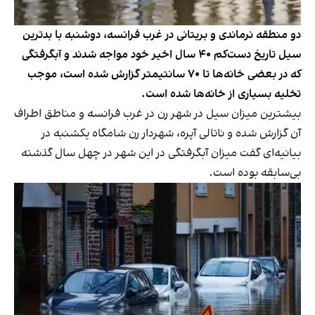
دو منطقه نرماندی و بریتانی در غرب فرانسه، دوشنبه با بدترین
سیل تاریخ دست‌کم ۴۰ سال اخیر خود مواجه شدند و آبگرفتگی
که در بعضی خانه‌ها تا ۷۰ سانتیمتر گزارش شده است، موجب
تخلیه بسیاری از خانه‌ها شده است.
بیشترین میزان سیل در شهر رن در غرب فرانسه و مناطق اطراف
آن گزارش شده و ناتالی آپره، شهردار رن شامگاه یکشنبه در
بیانیه‌ای گفت میزان آبگرفتگی در این شهر در چهل سال گذشته
بی‌سابقه بوده است.