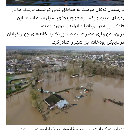
با رسیدن توفان هرمینا به مناطق غربی فرانسه، بارندگی‌ها در
روزهای شنبه و یکشنبه موجب وقوع سیل شده است. این
طوفان پیشتر بریتانیا و ایرلند را درنوردیده بود.
در رن، شهرداری عصر شنبه دستور تخلیه خانه‌های چهار خیابان
در نزدیکی رودخانه این شهر را صادر کرد.
تصاویری که از عبور و مرور قایق‌ها در خیابان‌های این شهر