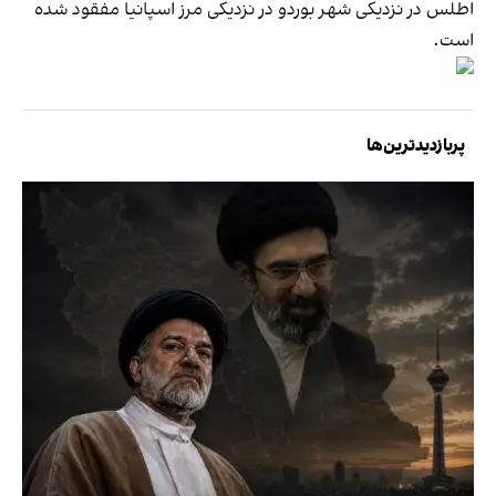
اطلس در نزدیکی شهر بوردو در نزدیکی مرز اسپانیا مفقود شده
است.
پربازدیدترین‌ها