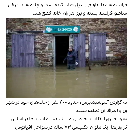
فرانسه هشدار نارنجی سیل صادر کرده است و جاده ها در برخی
مناطق فرانسه بسته و برق هزاران خانه قطع شد.
به گزارش آسوشیتدپرس، حدود ۴۰۰ نفر از خانه‌های خود در شهر
رن و اطراف آن تخلیه شدند.
هنوز خبری از تلفات احتمالی منتشر نشده است اما بر اساس
گزارش‌ها، یک ملوان انگلیسی ۷۳ ساله در سواحل اقیانوس