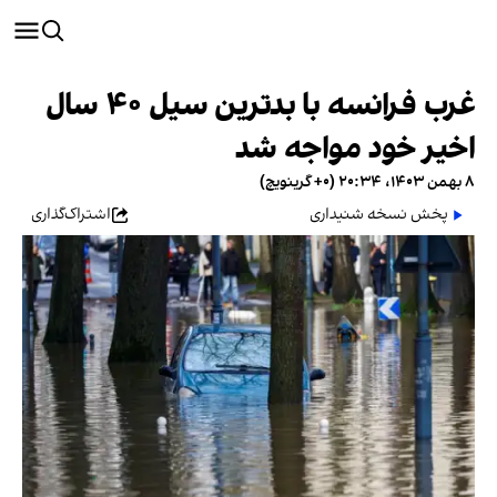
غرب فرانسه با بدترین سیل ۴۰ سال
اخیر خود مواجه شد
۸ بهمن ۱۴۰۳، ۲۰:۳۴ (‎+۰ گرینویچ)
پخش نسخه شنیداری
اشتراک‌گذاری