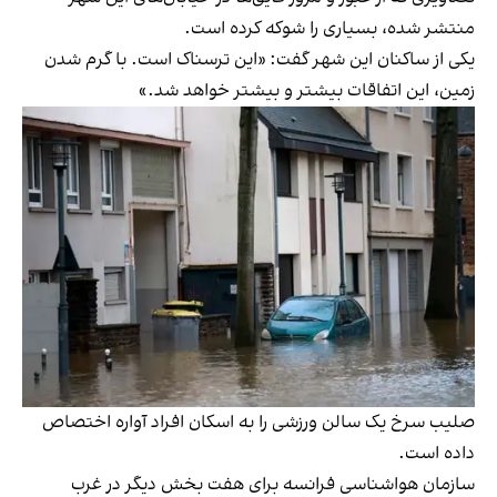
منتشر شده، بسیاری را شوکه کرده است.
یکی از ساکنان این شهر گفت: «این ترسناک است. با گرم شدن
زمین، این اتفاقات بیشتر و بیشتر خواهد شد.»
صلیب سرخ یک سالن ورزشی را به اسکان افراد آواره اختصاص
داده است.
سازمان هواشناسی فرانسه برای هفت بخش دیگر در غرب