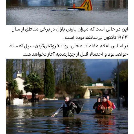
این در حالی است که میزان بارش باران در برخی مناطق از سال
۱۹۴۴ تاکنون بی‌سابقه بوده است.
بر اساس اعلام مقامات محلی، روند فروکش‌کردن سیل آهسته
خواهد بود و احتمالا قبل از چهارشنبه آغاز نخواهد شد.