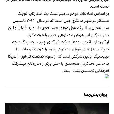
دست است.
بر اساس اطلاعات موجود، دیپ‌سیک یک استارتاپ کوچک
مستقر در شهر هانگژو چین است که در سال ۲۰۲۳ تاسیس
شد. همان سالی که غول موتور جستجوی بایدو (Baidu) اولین
مدل بزرگ زبانی هوش مصنوعی چینی را عرضه کرد.
از آن زمان تاکنون، ده‌ها شرکت فن‌آوری چینی، چه بزرگ و چه
کوچک، مدل‌های هوش مصنوعی خود را عرضه کرده‌اند اما
دیپ‌سیک اولین شرکتی است که از سوی صنعت فن‌آوری آمریکا
به‌خاطر عملکردی هم‌سطح یا حتی برتر از مدل‌های پیشرفته
آمریکایی تحسین شده است.
پربازدیدترین‌ها