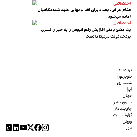
اختصاصی
مقام عراقی: بغداد برای اقدام نهایی علیه شبه‌نظامیان
آماده می‌شود
اختصاصی
یک منبع بانکی افزایش رقم قبوض را به جبران کسری
بودجه دولت مرتبط دانست
برنامه‌ها
تلویزیون
شنیداری
ایران
جهان
حقوق بشر
جاویدنامان
گزارش ویژه
ورزش
بازار