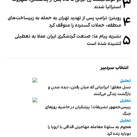
۳
استرالیا شدند
۴
رویترز: ترامپ پس از تهدید تهران به حمله به زیرساخت‌های
منطقه، حملات گسترده را متوقف کرد
۵
نشریه پیام ما: صنعت گردشگری ایران عملا به تعطیلی
کشیده شده است
انتخاب سردبیر
تحلیل
نسل معلق؛ ایرانیانی که میان رفتن، دیده شدن و
بازگشت زندگی می‌کنند
تحلیل
رییس‌جمهور تشریفات؛ پزشکیان در حاشیه روزهای
جنگ
تحلیل
هجوم به سئوتا معامله مهاجرتی قذافی با اروپا را
دوباره زنده کرد