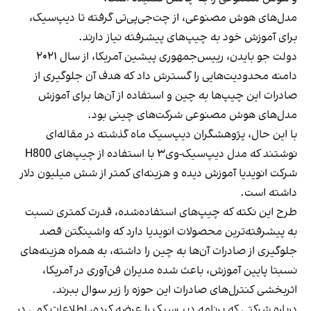
مدل‌های هوش مصنوعی، از
چت‌جی‌پی‌تی
گرفته تا دیپ‌سیک،
برای آموزش خود به چیپ‌های پیشرفته نیاز دارند.
دولت جو بایدن، رییس‌جمهوری پیشین آمریکا، از سال ۲۰۲۱
دامنه محدودیت‌هایی را گسترش داد که هدف آن جلوگیری از
صادرات این چیپ‌ها به چین و استفاده از آن‌ها برای آموزش
مدل‌های هوش مصنوعی شرکت‌های چینی بود.
با این حال، پژوهشگران دیپ‌سیک ماه گذشته در مقاله‌ای
نوشتند که مدل دیپ‌سیک-وی۳ با استفاده از چیپ‌های H800
شرکت انویدیا آموزش دیده و هزینه‌ای کمتر از شش میلیون دلار
داشته است.
طرح این نکته که چیپ‌های استفاده‌شده، قدرت کمتری نسبت
به پیشرفته‌ترین محصولات انویدیا دارد که واشینگتن قصد
جلوگیری از صادرات آن‌ها به چین را داشته، به همراه هزینه‌های
نسبتا پایین آموزش، باعث شده مدیران فن‌آوری در آمریکا،
اثربخشی کنترل‌های صادرات این حوزه را زیر سوال ببرند.
درباره شرکتی که برنامه دیپ‌سیک را عرضه کرده، اطلاعات کمی در