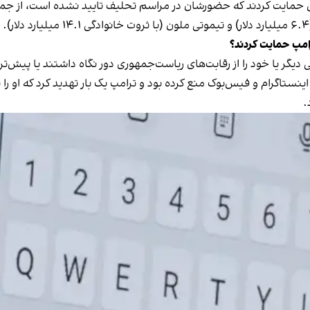
رامپ حمایت کردند؟
خی دیگر یا خود را از رقابت‌های ریاست‌جمهوری دور نگاه داشتند یا پیش‌ت
ینستاگرام و فیس‌بوک منع کرده بود و ترامپ یک بار تهدید کرد که او را ب
.