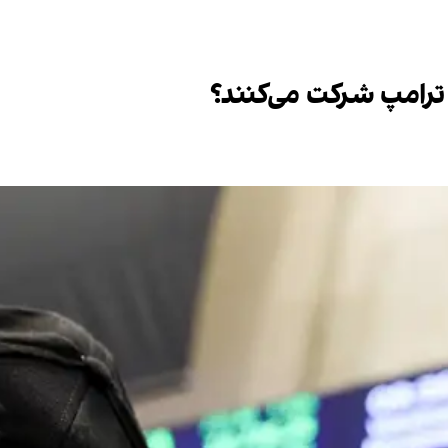
 ترامپ شرکت می‌کنند؟