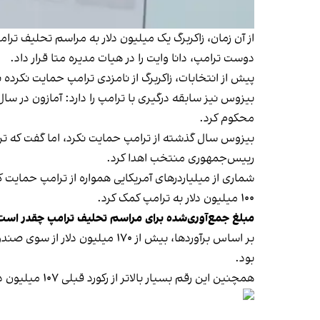
از آن زمان، زاکربرگ یک میلیون دلار به مراسم تحلیف ترا
دوست ترامپ، دانا وایت را در هیات مدیره متا قرار داد.
پیش از انتخابات، زاکربرگ از نامزدی ترامپ حمایت نکرده ب
محکوم کرد.
بیزوس سال گذشته از ترامپ حمایت نکرد، اما گفت که ترا
رییس‌جمهوری منتخب اهدا کرد.
شماری از میلیاردرهای آمریکایی همواره از ترامپ حمای
۱۰۰ میلیون دلار به ترامپ کمک کرد.
مبلغ جمع‌آوری‌شده برای مراسم تحلیف ترامپ چقدر است
بود.
همچنین این رقم بسیار بالاتر از رکورد قبلی ۱۰۷ میلیون دلاری است که در مراسم تحلیف ترامپ در سال ۲۰۱۶ ثبت شده بود.