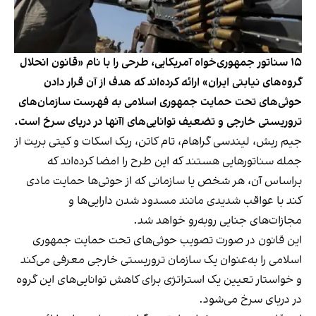
۱۵ سناتور جمهوری‌خواه آمریکایی، طرحی را با نام «قانون انحلال
گروه‌های نیابتی ایران» ارائه کرده‌اند که هدف از آن قرار دادن
حوثی‌های تحت حمایت جمهوری اسلامی به فهرست سازمان‌های
تروریستی خارجی و تضعیف توانایی‌های اآنها در دریای سرخ است.
جیم‌ ریش، لیندسی گراهام، تام کاتن، ریک اسکات و کیتی بریت از
جمله سناتورهایی هستند که این طرح را امضا کرده‌اند که
براساس آن، هر شخص یا سازمانی که از حوثی‌ها حمایت مادی
کند با عواقب شدیدی مانند مسدود شدن دارایی‌ها و
مجازات‌های جنایی روبه‌رو خواهد شد.
این قانون در صورت تصویب حوثی‌های تحت حمایت جمهوری
اسلامی را به‌عنوان یک سازمان تروریستی خارجی معرفی می‌کند
و خواستار تعیین یک استراتژی برای کاهش توانایی‌های این گروه
در دریای سرخ می‌شود.