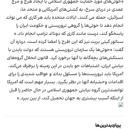
«حوثی‌های مورد حمایت جمهوری اسلامی با ایجاد هرج و مرج
عمدی در دریای سرخ، به کشتی‌های آمریکایی و متحد ما،
اسرائیل، حمله می کنند. ایالات متحده باید هر کاری که می تواند
انجام دهد تا حوثی‌ها را گروهی تروریستی و حکومت ایران را
پاسخگو کند، درست مانند کاری که دونالد ترامپ انجام داد.»
سناتور کیتی بریت نیز که این طرح را امضا کرده است، درباره آن
گفت: «حوثی‌ها یک سازمان تروریستی هستند که دولت بایدن با
دستکش‌های بچه‌گانه با آنها برخورد کرد. قانون انحلال گروه‌های
نیابتی ایران، اشتباهات جو بایدن در این زمینه را برطرف می‌کند.
آمریکا باید تروریست‌ها را مسئول بداند و عواقب شدیدی را برای
اقدامات وحشیانه آنها در نظر بگیرد. بسیار مهم است که آمریکا
توانمندترین گروه نیابتی جمهوری اسلامی در حال حاضر را قبل
از اینکه آسیب بیشتری به جهان تحمیل کند، از بین ببرد.»
پربازدیدترین‌ها