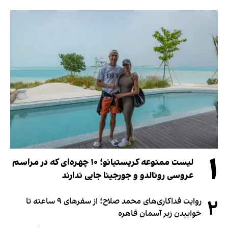
۱
لیست ممنوعه کریستیانو؛ ۱۰ چهره‌ای که در مراسم
عروسی رونالدو و جورجینا جایی ندارند
۲
روایت فداکاری‌های محمد صلاح؛ از سفرهای ۹ ساعته تا
خوابیدن زیر آسمان قاهره