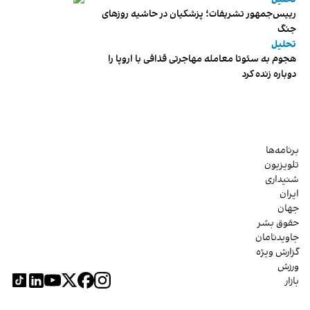
رییس‌جمهور تشریفات؛ پزشکیان در حاشیه روزهای
جنگ
تحلیل
هجوم به سئوتا معامله مهاجرتی قذافی با اروپا را
دوباره زنده کرد
برنامه‌ها
تلویزیون
شنیداری
ایران
جهان
حقوق بشر
جاویدنامان
گزارش ویژه
ورزش
بازار