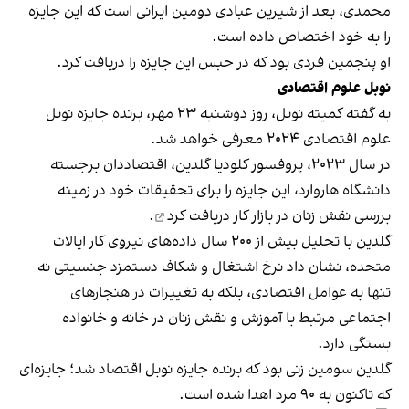
محمدی، بعد از شیرین عبادی دومین ایرانی است که این جایزه
را به خود اختصاص داده است.
او پنجمین فردی بود که در حبس این جایزه را دریافت کرد.
نوبل علوم اقتصادی
به گفته کمیته نوبل، روز دوشنبه ۲۳ مهر، برنده جایزه نوبل
علوم اقتصادی ۲۰۲۴ معرفی خواهد شد.
در سال ۲۰۲۳، پروفسور کلودیا گلدین، اقتصاددان برجسته
دانشگاه هاروارد، این جایزه را برای تحقیقات خود در زمینه
بررسی نقش زنان در بازار کار
دریافت کرد
.
گلدین با تحلیل بیش از ۲۰۰ سال داده‌های نیروی کار ایالات
متحده، نشان داد نرخ اشتغال و شکاف دستمزد جنسیتی نه
تنها به عوامل اقتصادی، بلکه به تغییرات در هنجارهای
اجتماعی مرتبط با آموزش و نقش زنان در خانه و خانواده
بستگی دارد.
گلدین سومین زنی بود که برنده جایزه نوبل اقتصاد شد؛ جایزه‌ای
که تاکنون به ۹۰ مرد اهدا شده است.