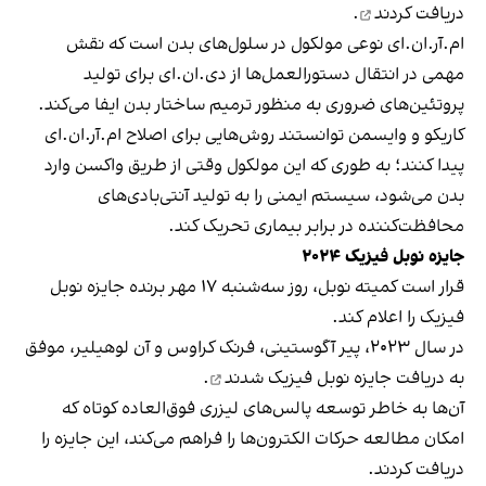
دریافت کردند
.
ام‌.آر‌.ان‌.ای نوعی مولکول در سلول‌های بدن است که نقش
مهمی در انتقال دستورالعمل‌ها از دی‌.ان‌.ای برای تولید
پروتئین‌های ضروری به منظور ترمیم ساختار بدن ایفا می‌کند.
کاریکو و وایسمن توانستند روش‌هایی برای اصلاح ام‌.آر‌.ان‌.ای
پیدا کنند؛ به طوری که این مولکول وقتی از طریق واکسن وارد
بدن می‌شود، سیستم ایمنی را به تولید آنتی‌بادی‌های
محافظت‌کننده در برابر بیماری تحریک کند.
جایزه نوبل فیزیک ۲۰۲۴
قرار است کمیته نوبل، روز سه‌شنبه ۱۷ مهر برنده جایزه نوبل
فیزیک را اعلام کند.
در سال ۲۰۲۳، پیر آگوستینی، فرنک کراوس و آن لوهیلیر، موفق
به دریافت
جایزه نوبل فیزیک شدند
.
آن‌ها به خاطر توسعه پالس‌های لیزری فوق‌العاده کوتاه که
امکان مطالعه حرکات الکترون‌ها را فراهم می‌کند، این جایزه را
دریافت کردند.