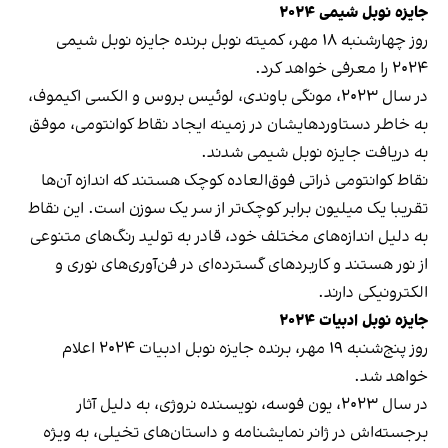
جایزه نوبل شیمی ۲۰۲۴
روز چهارشنبه ۱۸ مهر، کمیته نوبل برنده جایزه نوبل شیمی
۲۰۲۴ را معرفی خواهد کرد.
در سال ۲۰۲۳، مونگی باوندی، لوئیس بروس و الکسی اکیموف،
به خاطر دستاوردهایشان در زمینه ایجاد نقاط کوانتومی، موفق
به دریافت جایزه نوبل شیمی شدند.
نقاط کوانتومی ذراتی فوق‌العاده کوچک هستند که اندازه آن‌ها
تقریبا یک میلیون برابر کوچک‌تر از سر یک سوزن است. این نقاط
به دلیل اندازه‌های مختلف خود، قادر به تولید رنگ‌های متنوعی
از نور هستند و کاربردهای گسترده‌ای در فن‌آوری‌های نوری و
الکترونیکی دارند.
جایزه نوبل ادبیات ۲۰۲۴
روز پنج‌شنبه ۱۹ مهر، برنده جایزه نوبل ادبیات ۲۰۲۴ اعلام
خواهد شد.
در سال ۲۰۲۳، یون فوسه، نویسنده نروژی، به دلیل آثار
برجسته‌اش در ژانر نمایشنامه و داستان‌های تخیلی، به ویژه