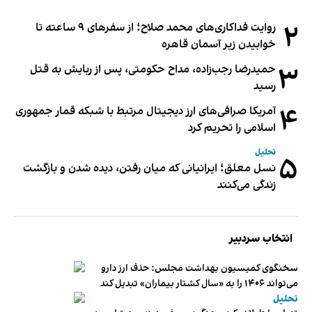
۲
روایت فداکاری‌های محمد صلاح؛ از سفرهای ۹ ساعته تا
خوابیدن زیر آسمان قاهره
۳
حمیدرضا رجب‌زاده، مداح حکومتی، پس از ربایش به قتل
رسید
۴
آمریکا صرافی‌های ارز دیجیتال مرتبط با شبکه قمار جمهوری
اسلامی را تحریم کرد
تحلیل
۵
نسل معلق؛ ایرانیانی که میان رفتن، دیده شدن و بازگشت
زندگی می‌کنند
انتخاب سردبیر
سخنگوی کمیسیون بهداشت مجلس: حذف ارز دارو
می‌تواند ۱۴۰۶ را به «سال کشتار بیماران» تبدیل کند
تحلیل