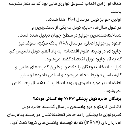
هدف او از این اقدام، تشویق نوآوری‌هایی بود که به نفع بشریت
باشد.
اولین جوایز نوبل در سال ۱۹۰۱ اهدا شدند.
در طول سال‌ها، جایزه نوبل به یکی از معتبرترین و
شناخته‌شده‌ترین جوایز در سطح جهان تبدیل شده است.
علاوه بر جوایز اصلی، در سال ۱۹۶۸ بانک مرکزی سوئد نیز
جایزه‌ای در زمینه علوم اقتصادی به یاد آلفرد نوبل تاسیس کرد
که به آن جایزه نوبل اقتصاد گفته می‌شود.
فرایند انتخاب برندگان با دقت و از طریق کمیته‌های علمی و
کارشناسی مرتبط انجام می‌شود و اسامی نامزدها و سایر
اطلاعات در مورد نامزدی و روند انتخاب، تا ۵۰ سال بعد فاش
نمی‌شود.
برندگان جایزه نوبل پزشکی ۲۰۲۳ چه کسانی بودند؟
کاتالین کاریکو و درو وایسمن در سال گذشته جایزه نوبل
فیزیولوژی یا پزشکی را به خاطر تحقیقاتشان در زمینه پیام‌رسان
ام‌.آر‌.ان‌.ای (mRNA) که به توسعه واکسن‌های کرونا کمک کرد،