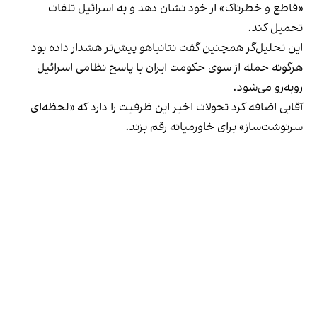
«قاطع و خطرناک» از خود نشان دهد و به اسرائیل تلفات
تحمیل کند.
این تحلیل‌گر همچنین گفت نتانیاهو پیش‌تر هشدار داده بود
هرگونه حمله از سوی حکومت ایران با پاسخ نظامی اسرائیل
روبه‎‌رو می‌شود.
آقایی اضافه کرد تحولات اخیر این ظرفیت را دارد که «لحظه‌ای
سرنوشت‌ساز» برای خاورمیانه رقم بزند.