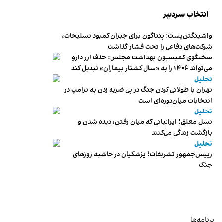
انتخاب سردبیر
واشینگتن‌پست: پنتاگون برای جبران کمبود تسلیحات،
شرکت‌های دفاعی را تحت فشار گذاشت
سخنگوی کمیسیون بهداشت مجلس: حذف ارز دارو
می‌تواند ۱۴۰۶ را به «سال کشتار بیماران» تبدیل کند
تحلیل
تهران با طولانی کردن جنگ در پی ضربه زدن به ترامپ در
انتخابات میان‌دوره‌ای است
تحلیل
نسل معلق؛ ایرانیانی که میان رفتن، دیده شدن و
بازگشت زندگی می‌کنند
تحلیل
رییس‌جمهور تشریفات؛ پزشکیان در حاشیه روزهای
جنگ
برنامه‌ها