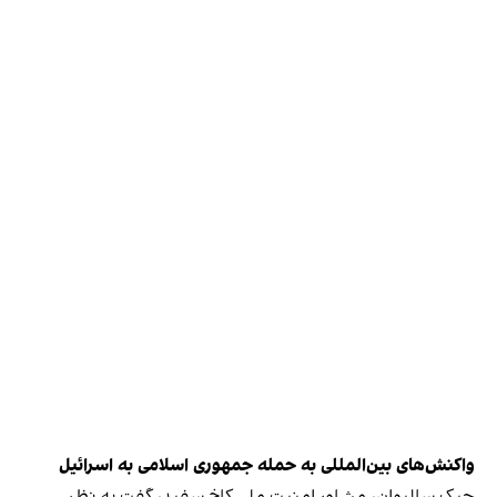
واکنش‌های بین‌المللی به حمله جمهوری اسلامی به اسرائیل