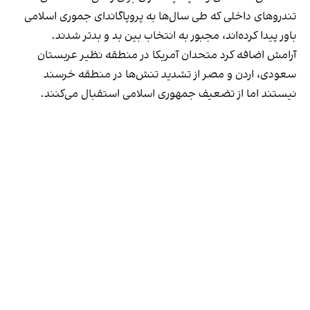
تندروهای داخلی که طی سال‌ها به پروپاگاندای جموری اسلامی
باور پیدا کرده‌اند، مجبور به انتخاب بین بد و بدتر شدند.
آرامش اضافه کرد متحدان آمریکا در منطقه نظیر عربستان
سعودی، اردن و مصر از تشدید تنش‌ها در منطقه خرسند
نیستند اما از تضعیف جمهوری اسلامی استقبال می‌کنند.