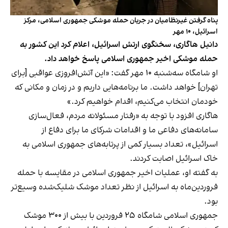
پناه گرفتن غیرنظامیان در جریان حمله موشکی جمهوری اسلامی، مرکز
اسرائیل، ۱۰ مهر
دانیل هاگاری، سخنگوی ارتش اسرائیل، اعلام کرد این کشور به
حمله موشکی اخیر جمهوری اسلامی پاسخ خواهد داد.
او شامگاه سه‌شنبه ۱۰ مهر گفت: «این آتش‌افروزی عواقبی [برای
تهران] خواهد داشت. ما برنامه‌هایی داریم و در زمان و مکانی که
خودمان انتخاب می‌کنیم، اقدام خواهیم کرد.»
هاگاری افزود با توجه به «رفتار مسئولانه مردم، فعال‌سازی
سامانه‌های دفاعی‌ ما و اقدامات شرکای ما برای دفاع از
اسرائیل»، تعداد بسیار کمی از پرتابه‌های جمهوری اسلامی به
خاک اسرائیل اصابت کردند.
به گفته او، عملیات اخیر جمهوری اسلامی در مقایسه با حمله
فروردین‌ماه به اسرائیل از نظر تعداد موشک شلیک‌شده وسیع‌تر
بود.
جمهوری اسلامی شامگاه ۲۵ فروردین با بیش از ۳۰۰ موشک