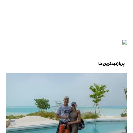
پربازدیدترین‌ها