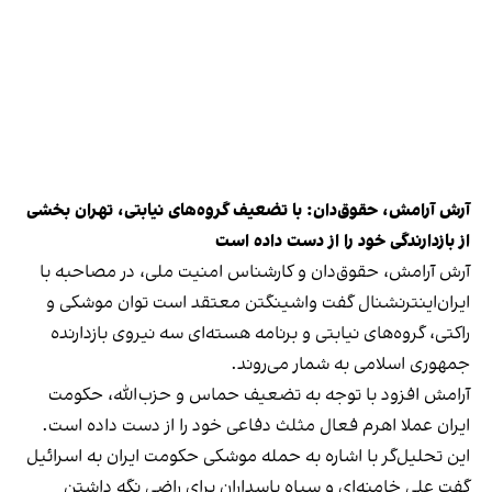
آرش آرامش، حقوق‌دان: با تضعیف گروه‌های نیابتی، تهران بخشی
از بازدارندگی خود را از دست داده است
آرش آرامش، حقوق‌دان و کارشناس امنیت ملی، در مصاحبه با
ایران‌اینترنشنال گفت واشینگتن معتقد است توان موشکی و
راکتی، گروه‌های نیابتی و برنامه هسته‌ای سه نیروی بازدارنده
جمهوری اسلامی به شمار می‌روند.
آرامش افزود با توجه به تضعیف حماس و حزب‌الله، حکومت
ایران عملا اهرم فعال مثلث دفاعی خود را از دست داده است.
این تحلیل‌گر با اشاره به حمله موشکی حکومت ایران به اسرائیل
گفت علی خامنه‌ای و سپاه پاسداران برای راضی نگه داشتن