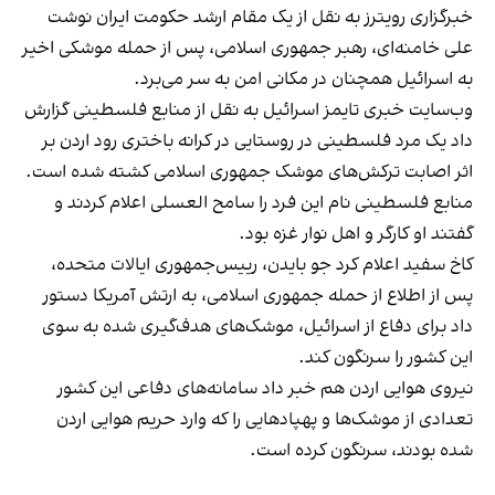
خبرگزاری رویترز به نقل از یک مقام ارشد حکومت ایران نوشت
علی خامنه‌ای، رهبر جمهوری اسلامی، پس از حمله موشکی اخیر
به اسرائیل همچنان در مکانی امن به سر می‌برد.
وب‌سایت خبری تایمز اسرائیل به نقل از منابع فلسطینی گزارش
داد یک مرد فلسطینی در روستایی در کرانه باختری رود اردن بر
اثر اصابت ترکش‌های موشک‌ جمهوری اسلامی کشته شده است.
منابع فلسطینی نام این فرد را سامح العسلی اعلام کردند و
گفتند او کارگر و اهل نوار غزه بود.
کاخ سفید اعلام کرد جو بایدن، رییس‌جمهوری ایالات متحده،
پس از اطلاع از حمله جمهوری اسلامی، به ارتش آمریکا دستور
داد برای دفاع از اسرائیل، موشک‌های هدف‌گیری شده به سوی
این کشور را سرنگون کند.
نیروی هوایی اردن هم خبر داد سامانه‌های دفاعی این کشور
تعدادی از موشک‌ها و پهپادهایی را که وارد حریم هوایی اردن
شده بودند، سرنگون کرده است.