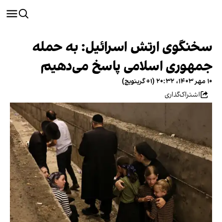
سخنگوی ارتش اسرائیل: به حمله
جمهوری اسلامی پاسخ می‌دهیم
۱۰ مهر ۱۴۰۳، ۲۰:۳۲ (‎+۱ گرینویچ)
اشتراک‌گذاری