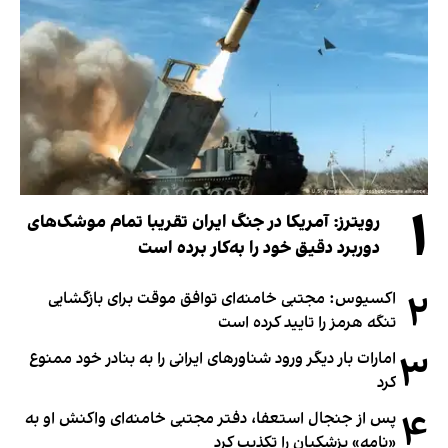
۱
رویترز: آمریکا در جنگ ایران تقریبا تمام موشک‌های
دوربرد دقیق خود را به‌کار برده است
۲
اکسیوس: مجتبی خامنه‌ای توافق موقت برای بازگشایی
تنگه هرمز را تایید کرده است
۳
امارات بار دیگر ورود شناورهای ایرانی را به بنادر خود ممنوع
کرد
۴
پس از جنجال استعفا، دفتر مجتبی خامنه‌ای واکنش او به
«نامه» پزشکیان را تکذیب کرد