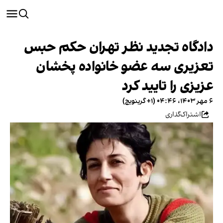
دادگاه تجدید نظر تهران حکم حبس
تعزیری سه عضو خانواده پخشان
عزیزی را تایید کرد
۶ مهر ۱۴۰۳، ۰۴:۴۶ (‎+۱ گرینویچ)
اشتراک‌گذاری