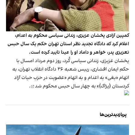
کمپین آزادی پخشان عزیزی، زندانی سیاسی محکوم به اعدام،
اعلام کرد که دادگاه تجدید نظر استان تهران حکم یک سال حبس
تعزیزی پدر، خواهر و داماد او را عینا تایید کرده است.
پخشان عزیزی، زندانی سیاسی کُرد، روز دوم مرداد امسال با
حکم ایمان افشاری، رییس شعبه ۲۶ دادگاه انقلاب تهران، به
اتهام «بغی» به اعدام و به اتهام «عضویت در حزب حیات آزاد
کردستان (پژاک)» به چهار سال حبس
محکوم شد
.
پربازدیدترین‌ها