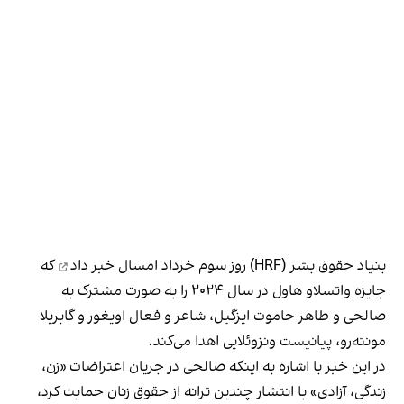
بنیاد حقوق بشر (HRF) روز سوم خرداد امسال
خبر داد
که
جایزه واتسلاو هاول در سال ۲۰۲۴ را به صورت مشترک به
صالحی و طاهر حاموت ایزگیل، شاعر و فعال اویغور و گابریلا
مونته‌رو، پیانیست ونزوئلایی اهدا می‌کند.
در این خبر با اشاره به اینکه صالحی در جریان اعتراضات «زن،
زندگی، آزادی» با انتشار چندین ترانه از حقوق زنان حمایت کرد،