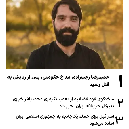
۱
حمیدرضا رجب‌زاده، مداح حکومتی، پس از ربایش به
قتل رسید
۲
سخنگوی قوه قضاییه از تعقیب کیفری محمدباقر خرازی،
دبیر‌کل حزب‌الله ایران، خبر داد
۳
اسرائیل برای حمله یک‌جانبه به جمهوری اسلامی ایران
آماده می‌شود