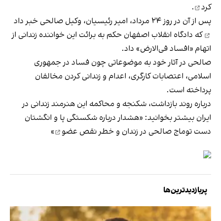
کرد
.
پس از آن در روز ۲۴ مرداد، امیر رئیسیان، وکیل صالحی
خبر داد
که دادگاه انقلاب اصفهان حکم به برائت این خواننده زندانی از
اتهام «افساد فی‌الارض» داد.
صالحی در آثار خود به موضوعاتی چون فساد در جمهوری
اسلامی، اعتصابات کارگری، اعدام‌ و زندانی کردن مخالفان
پرداخته است.
درباره روند بازداشت، شکنجه و محاکمه این هنرمند زندانی در
ایران بیشتر بخوانید: «
هشدار درباره شکستگی پا و انگشتان
دست توماج‌ صالحی در زندان و خطر نقص عضو
»
پربازدیدترین‌ها