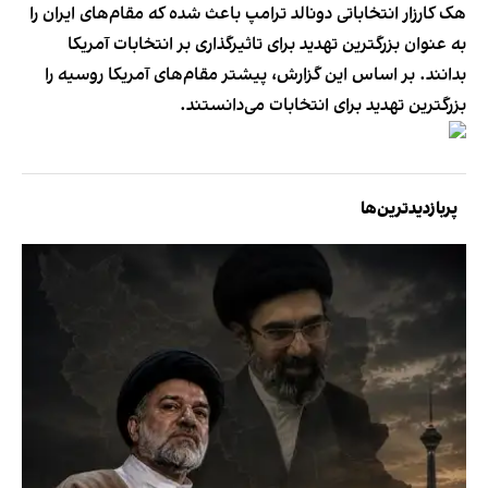
هک کارزار انتخاباتی دونالد ترامپ باعث شده که مقام‌های ایران را
به عنوان بزرگترین تهدید برای تاثیرگذاری بر انتخابات آمریکا
بدانند. بر اساس این گزارش، پیشتر مقام‌های آمریکا روسیه را
بزرگترین تهدید برای انتخابات می‌دانستند.
پربازدیدترین‌ها