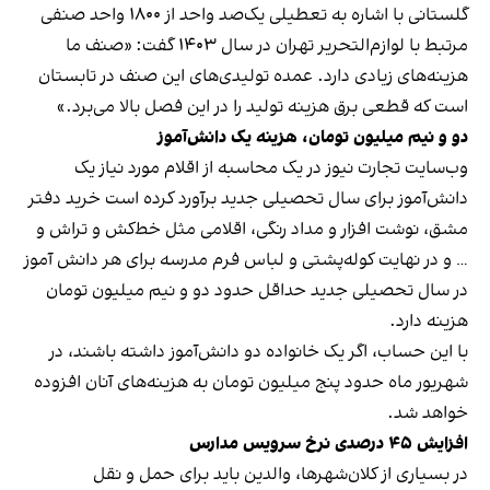
گلستانی با اشاره به تعطیلی یک‌صد واحد از ۱۸۰۰ واحد صنفی
مرتبط با لوازم‌التحریر تهران در سال ۱۴۰۳ گفت: «صنف ما
هزینه‌های زیادی دارد. عمده تولیدی‌های این صنف در تابستان
است که قطعی برق هزینه تولید را در این فصل بالا می‌برد.»
دو و نیم میلیون تومان، هزینه یک دانش‌آموز
وب‌سایت تجارت نیوز در یک محاسبه از اقلام مورد نیاز یک
دانش‌آموز برای سال تحصیلی جدید برآورد کرده است خرید دفتر
مشق، نوشت افزار و مداد رنگی، اقلامی مثل خط‌کش و تراش و
… و در نهایت کوله‌پشتی و لباس فرم مدرسه برای هر دانش آموز
در سال تحصیلی جدید حداقل حدود دو و نیم میلیون تومان
هزینه دارد.
با این حساب، اگر یک خانواده دو دانش‌آموز داشته باشند، در
شهریور ماه حدود پنج میلیون تومان به هزینه‌های آنان افزوده
خواهد شد.
افزایش ۴۵ درصدی نرخ سرویس مدارس
در بسیاری از کلان‌شهرها، والدین باید برای حمل و نقل