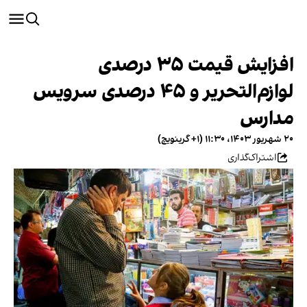
افزایش قیمت ۳۵ درصدی
لوازم‌التحریر و ۴۵ درصدی سرویس
مدارس
۲۰ شهریور ۱۴۰۳، ۱۱:۳۰ (‎+۱ گرینویچ)
اشتراک‌گذاری