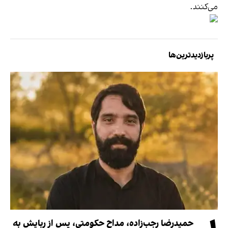
می‌کنند.
پربازدیدترین‌ها
حمیدرضا رجب‌زاده، مداح حکومتی، پس از ربایش به