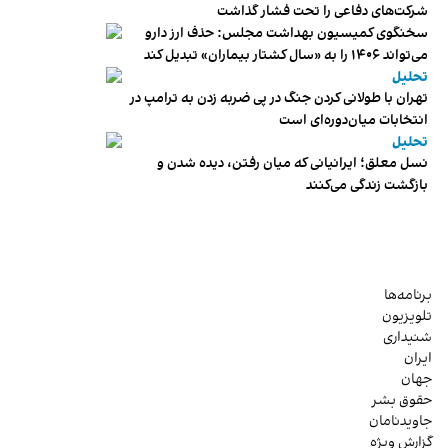
شرکت‌های دفاعی را تحت فشار گذاشت
سخنگوی کمیسیون بهداشت مجلس: حذف ارز دارو
می‌تواند ۱۴۰۶ را به «سال کشتار بیماران» تبدیل کند
تحلیل
تهران با طولانی کردن جنگ در پی ضربه زدن به ترامپ در
انتخابات میان‌دوره‌ای است
تحلیل
نسل معلق؛ ایرانیانی که میان رفتن، دیده شدن و
بازگشت زندگی می‌کنند
برنامه‌ها
تلویزیون
شنیداری
ایران
جهان
حقوق بشر
جاویدنامان
گزارش ویژه