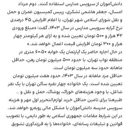
دانش‌آموزان از سرویس مدارس استفاده کنند. دوم مرداد
امسال، جعفر هاشمی تشکری، رییس کمیسیون عمران و حمل
و نقل شورای اسلامی شهر تهران، با اعلام افزایش ۴۵ درصدی
نرخ کرایه سرویس مدارس در سال ۱۴۰۳، گفت: «مبلغ ورودی
۴۲ هزار و ۵۰۰ تومان تعیین شده و به ازای هر کیلومتر چهار
هزار و ۳۰۰ تومان افزایش قیمت اعمال خواهد شد.»
در حال اجاره حاضر یک آپارتمان یک خوابه ۵۰-۶۰ متری در
منطقه نواب تهران، با حدود ۵۰۰ میلیون تومان رهن، حداقل
ماهانه حدود سه میلیون تومان است.
حداقل مزد ماهانه در سال ۱۴۰۳، حدود هفت میلیون تومان
تعیین شده است. یک خانواده چهار نفره ساکن تهران با یک نفر
شاغل، با وجود هزینه‌های خوراک، پوشاک، حمل و نقل و …
طبیعتا برای تامین حداقل خرید لوازم‌التحریر اول مهر و هزینه
سرویس مدرسه دانش‌آموزان با مشکل مالی روبه‌رو خواهد شد.
در این شرایط مقامات جمهوری اسلامی به طور دایمی، با تصویب
قوانین و تبلیغات رسانه‌ای، خانواده‌ها را به فرزندآوری تشویق