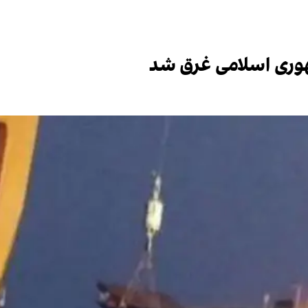
هوری اسلامی غرق شد