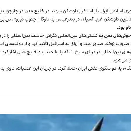
ه‌ترین ناوشکن غرب آسیا»، در بندرعباس به ناوگان جنوب نیروی دریا
و بود.
وثی‌های یمن به کشتی‌های بین‌المللی نگرانی جامعه بین‌المللی را در 
های بین‌المللی در دریای سرخ، تنگه باب‌المندب و خلیج عدن آغاز کردند
ق می‌شود.
تی موسوم به «آخوندک»، به دو سکوی نفتی ایران حمله کرد. در جریان این عملیات، 