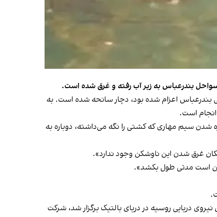
یی بندرعباس اعزام شده بود، دچار سانحه شده است. به
 انجام است.
«با پاره شدن سیم مهاری که کشتی را نگه می‌داشته، دوباره به
ممکن است مدتی طول بکشد».
.
رژه دریایی ۲۵ ژوئیه که به مناسبت بزرگداشت تاسیس نیروی دریایی روسیه در دریای بالتیک برگزار شد، شرکت