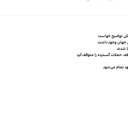
شکی توضیح خواست
قه، حملات گسترده را متوقف کرد
ود تمام می‌شود