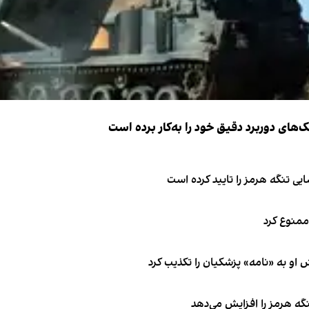
ک‌های دوربرد دقیق خود را به‌کار برده است
ی تنگه هرمز را تایید کرده است
 ممنوع کرد
او به «نامه» پزشکیان را تکذیب کرد
نگه هرمز را افزایش می‌دهد