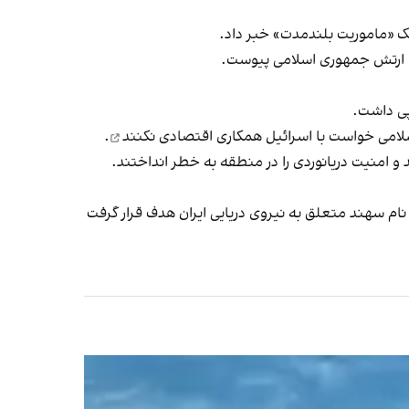
یی ارتش جمهوری اسلامی پیوست.
پی داشت.
با اسرائیل همکاری اقتصادی نکنند
.
 و امنیت دریانوردی را در منطقه به خطر انداختند.
ناوی به نام سهند متعلق به نیروی دریایی ایران هدف قرار گرفت