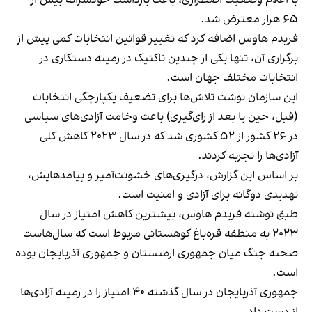
۶۵ هزار معترض شد.
فریدم هاوس اضافه کرد که تغییر قوانین انتخابات کمی پیش از
برگزاری آن، تنها یکی از چندین تاکتیک در زمینه دستکاری در
انتخابات مختلف جهان است.
این سازمان نوشت تلاش‌ها برای تضعیف یکپارچگی انتخابات
(قبل، حین یا بعد از رای‌گیری) باعث وخامت آزادی‌های سیاسی
در ۲۶ کشور از ۵۲ کشوری شد که در سال ۲۰۲۳ کاهش کلی
آزادی‌ها را تجربه کردند.
بر اساس این گزارش، درگیری‌های خشونت‌آمیز و پیامدهایش،
تهدیدی دوگانه برای آزادی و امنیت است.
طبق نوشته فریدم هاوس، بیشترین کاهش امتیاز در سال
۲۰۲۳ به منطقه قره‌باغ کوهستانی مربوط است که سال‌هاست
صحنه جنگ میان جمهوری ارمنستان و جمهوری آذربایجان بوده
است.
جمهوری آذربایجان در سال گذشته ۴۰ امتیاز را در زمینه آزادی‌ها
از دست داد.