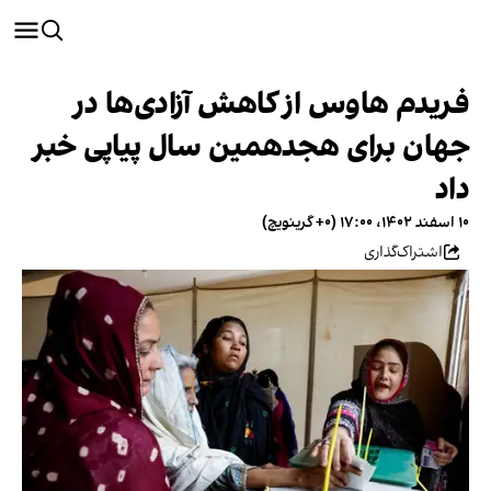
فریدم هاوس از کاهش آزادی‌ها در
جهان برای هجدهمین سال پیاپی خبر
داد
۱۰ اسفند ۱۴۰۲، ۱۷:۰۰ (‎+۰ گرینویچ)
اشتراک‌گذاری