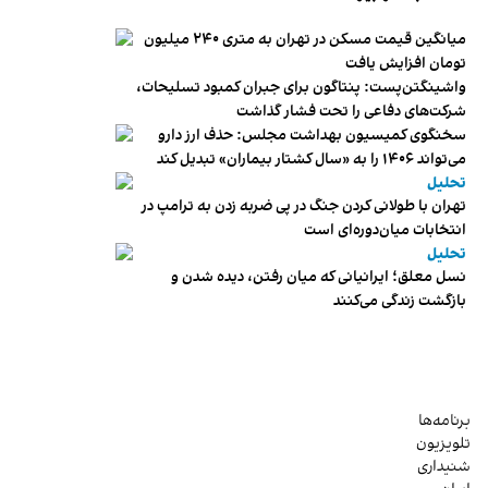
میانگین قیمت مسکن در تهران به متری ۲۴۰ میلیون
تومان افزایش یافت
واشینگتن‌پست: پنتاگون برای جبران کمبود تسلیحات،
شرکت‌های دفاعی را تحت فشار گذاشت
سخنگوی کمیسیون بهداشت مجلس: حذف ارز دارو
می‌تواند ۱۴۰۶ را به «سال کشتار بیماران» تبدیل کند
تحلیل
تهران با طولانی کردن جنگ در پی ضربه زدن به ترامپ در
انتخابات میان‌دوره‌ای است
تحلیل
نسل معلق؛ ایرانیانی که میان رفتن، دیده شدن و
بازگشت زندگی می‌کنند
برنامه‌ها
تلویزیون
شنیداری