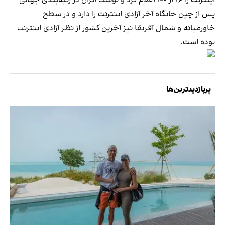
پس از چین جایگاه آخر آزادی اینترنت را دارد و در سطح
خاورمیانه و شمال آفریقا نیز آخرین کشور از نظر آزادی اینترنت
بوده است.
پربازدیدترین‌ها