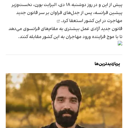
پیش از این و در روز دوشنبه ۱۸ دی، الیزابت بورن، نخست‌وزیر
پیشین فرانسه، پس از جدل‌های فراوان بر سر قانون جدید
مهاجرت در این کشور
استعفا کرد.
قانون جدید آزادی عمل بیشتری به مقام‌های فرانسوی می‌دهد
تا با موج فزاینده ورود مهاجران به این کشور مقابله کنند.
پربازدیدترین‌ها