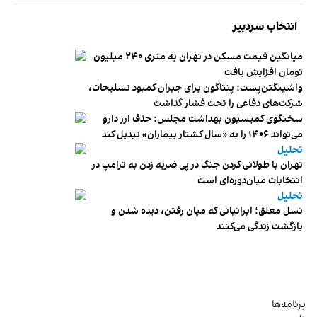
انتخاب سردبیر
میانگین قیمت مسکن در تهران به متری ۲۴۰ میلیون
تومان افزایش یافت
واشینگتن‌پست: پنتاگون برای جبران کمبود تسلیحات،
شرکت‌های دفاعی را تحت فشار گذاشت
سخنگوی کمیسیون بهداشت مجلس: حذف ارز دارو
می‌تواند ۱۴۰۶ را به «سال کشتار بیماران» تبدیل کند
تحلیل
تهران با طولانی کردن جنگ در پی ضربه زدن به ترامپ در
انتخابات میان‌دوره‌ای است
تحلیل
نسل معلق؛ ایرانیانی که میان رفتن، دیده شدن و
بازگشت زندگی می‌کنند
برنامه‌ها