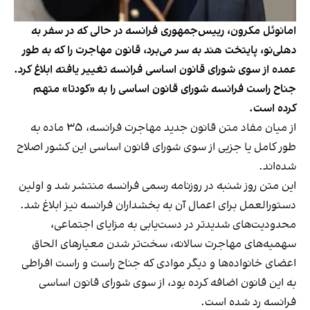
امانوئل مکرون، رییس‌جمهوری فرانسه در حالی که در سفر به
دهلی‌نو، پایتخت هند به سر می‌برد، قانون مهاجرت را که به طور
عمده از سوی شورای قانون اساسی فرانسه تغییر یافته ابلاغ کرد.
جناح راست فرانسه شورای قانون اساسی را به «کودتا» متهم
کرده است.
از میان مفاد متن قانون جدید مهاجرت فرانسه، ۳۵ ماده به
طور کامل یا جزیی از سوی شورای قانون اساسی این کشور اصلاح
شده‌اند.
این متن روز شنبه در روزنامه رسمی فرانسه منتشر شد و اولین
دستورالعمل برای اعمال آن به بخشداران فرانسه نیز ابلاغ شد.
محدودیت‌های شدیدتر در دست‌یابی به مزایای اجتماعی،
سهمیه‌های مهاجرت سالانه، سخت‌تر شدن معیارهای الحاق
اعضای خانواده‌ها و دیگر موادی که جناح راست و راست افراطی
به این قانون اضافه کرده بود، از سوی شورای قانون اساسی
فرانسه رد شده است.