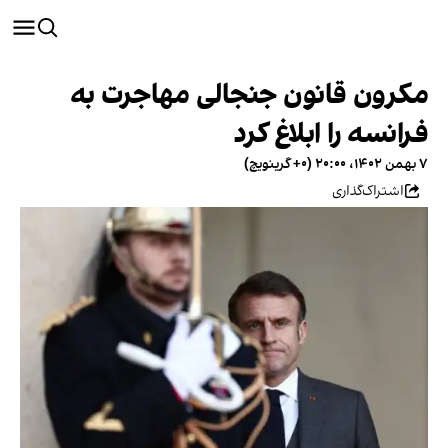
مکرون قانون جنجالی مهاجرت به
فرانسه را ابلاغ کرد
۷ بهمن ۱۴۰۲، ۲۰:۰۰ (‎+۰ گرینویچ)
اشتراک‌گذاری