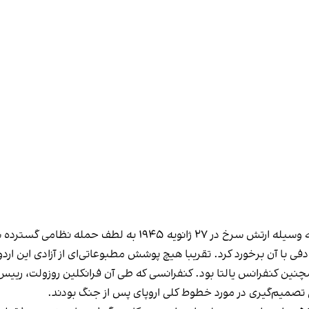
لطف حمله نظامی گسترده شوروی آزاد شد.
فی با آن برخورد کرد. تقریبا هیچ پوشش مطبوعاتی‌ای از آزادی این ارد
مچنین
کنفرانس یالتا
بود. کنفرانسی که طی آن فرانکلین روزولت، رییس
 تصمیم‌گیری در مورد خطوط کلی اروپای پس از جنگ بودند.