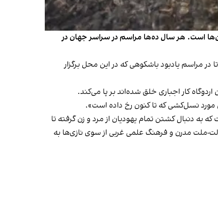
میان انسان‌ها است. هر سال ده‌ها مراسم در سراسر جهان در
تا در مراسم یادبود باشکوهی که در این محل برگزار
اردوگاه کار اجباری خلق شده‌اند بر پا می‌کند.
 مورد نسل‌کشی که تا کنون رخ داده است».
ه به دنبال کشتن تمام یهودیان از مرد و زن گرفته تا
ولت-ملت مدرن و فرهنگ علمی غربی از سوی نازی‌ها به