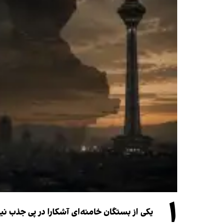
۱
یکی از بستگان خامنه‌ای آشکارا در پی جذب 