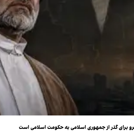
نیرو برای گذر از جمهوری اسلامی به حکومت اسلامی است