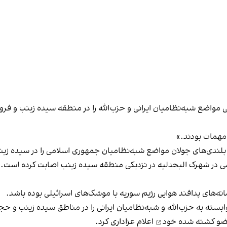
 مواضع شبه‌نظامیان ایرانی و حزب‌الله را در منطقه سیده زینب و فر
 مهمات بودند.»
 بلندی‌های جولان مواضع شبه‌نظامیان جمهوری اسلامی را در سیده زین
می در شهرک البحدلیه در نزدیکی منطقه سیده زینب اصابت کرده است. 
نه‌های پدافند هوایی رژیم سوریه با موشک‌های اسرائیلی بوده باشد.
سته به حزب‌الله و شبه‌نظامیان ایرانی را در مناطق سیده زینب و حج
عضو کشته شده خود
اعلام عزاداری کرد.