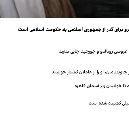
نیرو برای گذر از جمهوری اسلامی به حکومت اسلامی است
اویدنامان، او را از عاملان کشتار خواندند
طیلی کشیده شده است