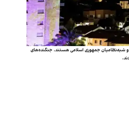
ه و شبه‌نظامیان جمهوری اسلامی هستند. جنگنده‌های
ند.