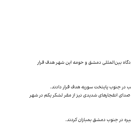
ودگاه بین‌المللی دمشق و حومه این شهر هدف قرار
ب در جنوب پایتخت سوریه هدف قرار دادند.
صدای انفجارهای شدیدی نیز از مقر لشکر یکم در شهر
یره در جنوب دمشق بمباران کردند.