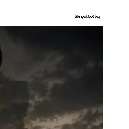
پربازدیدترین‌ها