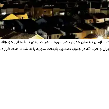
 سازمان دیده‌بان حقوق بشر سوریه، مقر انبارهای تسلیحاتی حزب‌الل
ان و حزب‌الله در جنوب دمشق، پایتخت سوریه را به شدت هدف قرار داد