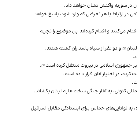
ن در سوریه واکنش نشان خواهد داد.
ی در ارتباط با هر تعرضی که وارد شود، پاسخ خواهد
ام می‌کنند و اقدام کرده‌اند این موضوع را تجربه
و دو نفر از سپاه پاسداران کشته شدند.
د.
سفیر جمهوری اسلامی در بیروت
منتقل کرده است
.
ت کرده، در اختیار آنان قرار داده است.
ت.
مللی کنونی، به آغاز جنگی سخت علیه لبنان بکشاند.
، به توانایی‌های حماس برای ایستادگی مقابل اسرائیل