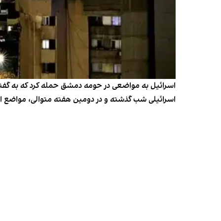
اسرائیل به مواضعی در حومه دمشق حمله کرد که به گفته
اسرائیلی شب گذشته و در دومین هفته متوالی، مواضع ایر