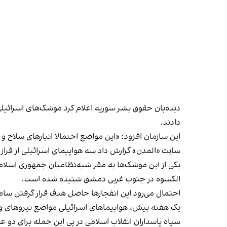
دیده‌بان حقوق بشر سوریه اعلام کرد موشک‌های اسرائیلی
دادند.
این سازمان افزود: «این مواضع احتمالا انبارهای سلاح و
سایت «المدن» گزارش داد سه هواپیمای اسرائیلی از فراز
یکی از این موشک‌ها به مقر شبه‌نظامیان جمهوری اسلا
الکسوه در جنوب غربی دمشق شنیده شده است.
احتمال می‌رود این انفجارها حاصل هدف قرار گرفتن ساما
یک هفته پیش، هواپیماهای اسرائیلی مواضع نیروهای واب
سپاه پاسداران انقلاب اسلامی در پی این حمله
برای دو 