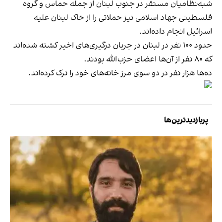
شبه‌نظامیان مستقر در جنوب لبنان از جمله حماس و گروه
فلسطینی جهاد اسلامی نیز حملاتی را از خاک لبنان علیه
اسرائیل انجام داده‌اند.
حدود ۱۰۰ نفر در لبنان در جریان درگیری‌های اخیر کشته شده‌اند
که ۸۰ نفر از آن‌ها اعضای حزب‌الله بودند.
ده‌ها هزار نفر در دو سوی مرز خانه‌های خود را ترک کرده‌اند.
پربازدیدترین‌ها