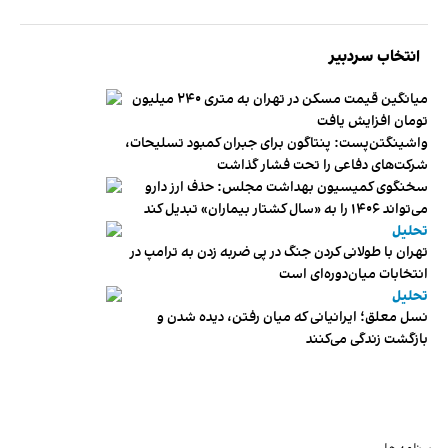
انتخاب سردبیر
میانگین قیمت مسکن در تهران به متری ۲۴۰ میلیون
تومان افزایش یافت
واشینگتن‌پست: پنتاگون برای جبران کمبود تسلیحات،
شرکت‌های دفاعی را تحت فشار گذاشت
سخنگوی کمیسیون بهداشت مجلس: حذف ارز دارو
می‌تواند ۱۴۰۶ را به «سال کشتار بیماران» تبدیل کند
تحلیل
تهران با طولانی کردن جنگ در پی ضربه زدن به ترامپ در
انتخابات میان‌دوره‌ای است
تحلیل
نسل معلق؛ ایرانیانی که میان رفتن، دیده شدن و
بازگشت زندگی می‌کنند