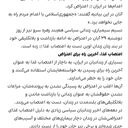
اعدام‌ها در ایران
اعتراض کرد.
آنان در این بیانیه گفتند: «جمهوری‌اسلامی با اعدام مردم راه به
جایی نخواهد برد.»
نسیم سیمیاری، زندانی سیاسی هم‌بند زهره سرو نیز از روز
دوشنبه ۲۹ آبان در اعتراض به ادامه بازداشت و بلاتکلیفی خود
در بند زنان زندان اوین دست به
اعتصاب غذا
زده است.
اعتصاب غذا، آخرین راه برای اعتراض
بسیاری از زندانیان در ایران، به ناچار از اعتصاب غذا به‌ عنوان
آخرین راه برای رسیدن به خواسته‌هایشان استفاده می‌کنند و
جان خود را به خطر می‌اندازند.
آن‌ها اغلب در اعتراض به رسیدگی نشدن به پرونده‌شان، مراعات
نشدن حقوقشان به عنوان زندانی یا بازداشت ماندن و
بلاتکلیفی‌های بلندمدت در زندان، دست به اعتصاب می‌زنند.
در دهه‌های اخیر زندانیان سیاسی زیادی به دلیل اعتصاب غذای
اعتراضی‌شان در زندان دچار بیماری‌های مختلف و آسیب‌های
جدی شده‌اند و برخی نیز جان خود را از دست دادند.