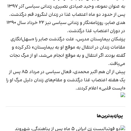
به عنوان نمونه، وحید صیادی نصیری، زندانی سیاسی آذر ۱۳۹۷
پس از حدود دو ماه اعتصاب غذا در زندان لنگرود قم درگذشت.
هدی صابر، روزنامه‌نگار و زندانی سیاسی نیز ۲۲ خرداد سال ۱۳۹۰
در دوران اعتصاب غذا درگذشت.
پزشکان بیمارستان مدرس، علت درگذشت صابر را «سهل‌انگاری
مقامات زندان در انتقال به موقع او به بیمارستان» ذکر کرده و
گفته بودند اگر انتقال و به موقع انجام می‌شد، او از مرگ نجات
می‌یافت.
پیش از آن هم اکبر محمدی، فعال سیاسی در مرداد ۸۵ پس از
یک هفته اعتصاب غذا درگذشت و مقام‌های زندان دلیل مرگ او را
«ایست قلبی» اعلام کردند.
پربازدیدترین‌ها