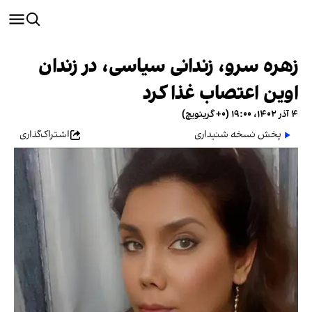
زهره سرو، زندانی سیاسی، در زندان
اوین اعتصاب غذا کرد
۴ آذر ۱۴۰۲، ۱۹:۰۰ (‎+۰ گرینویچ)
پخش نسخه شنیداری
اشتراک‌گذاری