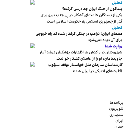
تحلیل
پنتاگون از جنگ ایران چه درسی گرفت؟
یکی از بستگان خامنه‌ای آشکارا در پی جذب نیرو برای
گذر از جمهوری اسلامی به حکومت اسلامی است
تحلیل
معمای ایران؛ ترامپ در جنگی گرفتار شده که راه خروجی
برای آن دیده نمی‌شود
روایت شما
شهروندان در واکنش به اظهارات پزشکیان درباره آمار
جاویدنامان، او را از عاملان کشتار خواندند
کارشناسان سازمان ملل خواستار توقف سرکوب
اقلیت‌های اتنیکی در ایران شدند
برنامه‌ها
تلویزیون
شنیداری
ایران
جهان