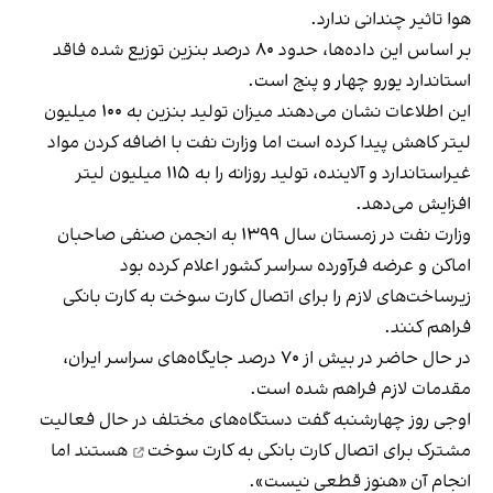
هوا تاثیر چندانی ندارد.
بر اساس این داده‌ها، حدود ۸۰ درصد بنزین توزیع شده فاقد
استاندارد یورو چهار و پنج است.
این اطلاعات نشان می‌دهند میزان تولید بنزین به ۱۰۰ میلیون
لیتر کاهش پیدا کرده است اما وزارت نفت با اضافه کردن مواد
غیر‌استاندارد و آلاینده، تولید روزانه را به ۱۱۵ میلیون لیتر
افزایش می‌دهد.
وزارت نفت در زمستان سال ۱۳۹۹ به انجمن صنفی صاحبان
اماکن و عرضه فرآورده سراسر کشور اعلام کرده بود
زیرساخت‌های لازم را برای اتصال کارت سوخت به کارت بانکی
فراهم کنند.
در حال حاضر در بیش از ۷۰ درصد جایگاه‌های سراسر ایران،
مقدمات لازم فراهم شده است.
اوجی روز چهارشنبه گفت دستگاه‌های مختلف در حال فعالیت
مشترک برای
اتصال کارت بانکی به کارت سوخت
هستند اما
انجام آن «هنوز قطعی نیست».