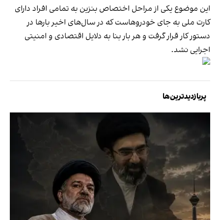
این موضوع یکی از مراحل اختصاص بنزین به تمامی افراد دارای
کارت ملی به جای خودروهاست که در سال‌های اخیر بارها در
دستور کار قرار گرفت و هر بار بنا به دلایل اقتصادی و امنیتی
اجرایی نشد.
پربازدیدترین‌ها