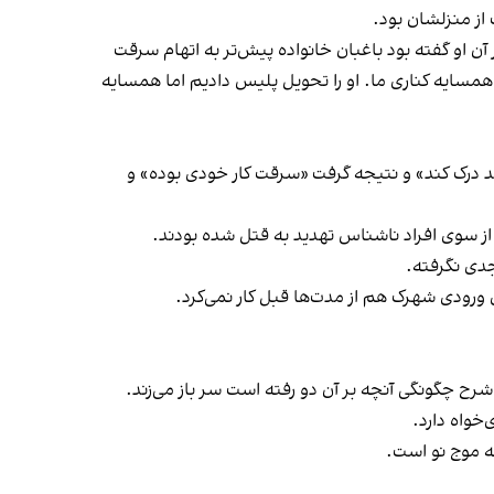
از منزلشان بود.
ه در آن او گفته بود باغبان خانواده پیش‌تر به اتهام سرقت
همسایه کناری ما. او را تحویل پلیس دادیم اما همسایه
اند درک کند» و نتیجه گرفت «سرقت کار خودی بوده» و
از سوی افراد ناشناس تهدید به قتل شده بودند.
جدی نگرفته.
 ورودی شهرک هم از مدت‌ها قبل کار نمی‌کرد.
خواه دارد.