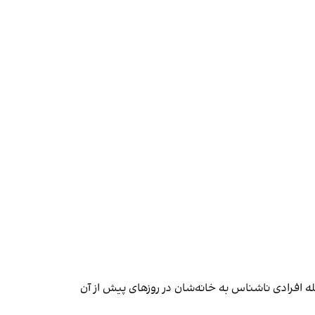
ه افرادی ناشناس به خانه‌شان در روزهای پیش از آن