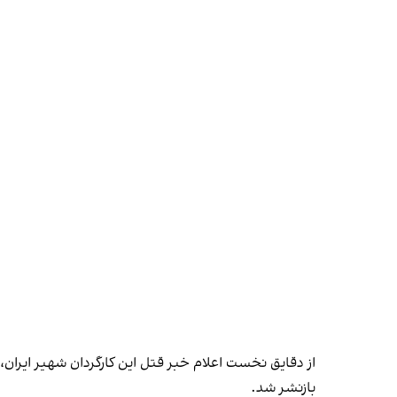
از دقایق نخست اعلام خبر قتل این کارگردان شهیر ایران
بازنشر شد.