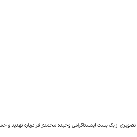
، تصویری از یک پست اینستاگرامی وحیده محمدی‌فر درباره تهدید و حمل