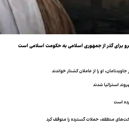
نیرو برای گذر از جمهوری اسلامی به حکومت اسلامی است
اویدنامان، او را از عاملان کشتار خواندند
کرده است
اخت‌های منطقه، حملات گسترده را متوقف کرد