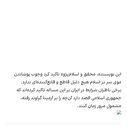
این نویسنده، محقق و اسلام‌پژوه تاکید کرد وجوب پوشاندن
موی سر در اسلام هیچ دلیل قاطع و قانع‌کننده‌ای ندارد.
برخی ناظران شرایط در ایران بر این مساله تاکید کرده‌اند که
جمهوری اسلامی قصد دارد آن‌چه را بر آرمیتا گراوند رفته،
مشمول مرور زمان کنند.