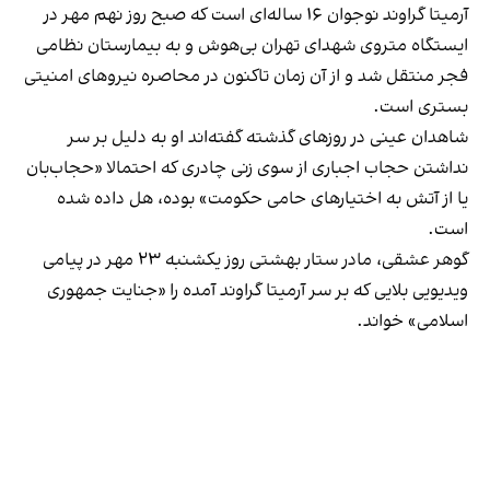
آرمیتا گراوند نوجوان ۱۶ ساله‌ای است که صبح روز نهم مهر در
ایستگاه متروی شهدای تهران بی‌هوش و به بیمارستان نظامی
فجر منتقل شد و از آن زمان تاکنون در محاصره نیروهای امنیتی
بستری است.
شاهدان عینی در روزهای گذشته گفته‌اند او به دلیل بر سر
نداشتن حجاب اجباری از سوی زنی چادری که احتمالا «حجاب‌بان
یا از آتش‌ به اختیارهای حامی حکومت» بوده، هل داده شده
است.
گوهر عشقی، مادر ستار بهشتی روز یکشنبه ۲۳ مهر در پیامی
ویدیویی بلایی که بر سر آرمیتا گراوند آمده را «جنایت جمهوری
اسلامی» خواند.