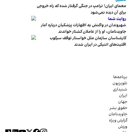
معمای ایران؛ ترامپ در جنگی گرفتار شده که راه خروجی
برای آن دیده نمی‌شود
روایت شما
شهروندان در واکنش به اظهارات پزشکیان درباره آمار
جاویدنامان، او را از عاملان کشتار خواندند
کارشناسان سازمان ملل خواستار توقف سرکوب
اقلیت‌های اتنیکی در ایران شدند
برنامه‌ها
تلویزیون
شنیداری
ایران
جهان
حقوق بشر
جاویدنامان
گزارش ویژه
ورزش