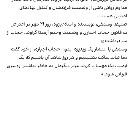
مداوم روانی ناشی از وضعیت فرزندشان و کنترل نهادهای
امنیتی هستند.
صدیقه وسمقی، نویسنده و اسلام‌پژوه، روز ۲۱ مهر در اعتراض
به قانون حجاب اجباری و وضعیت وخیم آرمیتا گراوند،
حجاب از
سر برداشت
.
وسمقی با انتشار یک ویديوی بدون حجاب اجباری از خود گفت:
«ما نباید ساکت بنشینیم و هر روز شاهد آن باشیم که یک
آرمیتا، یک مهسا یا فرزند عزیز دیگرمان به‌ خاطر نداشتن روسری
قربانی شود.»