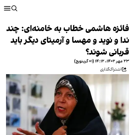
فائزه هاشمی خطاب به خامنه‌ای: چند
ندا و نوید و مهسا و آرمیتای دیگر باید
قربانی شوند؟
۲۳ مهر ۱۴۰۲، ۱۴:۱۲ (‎+۱ گرینویچ)
اشتراک‌گذاری