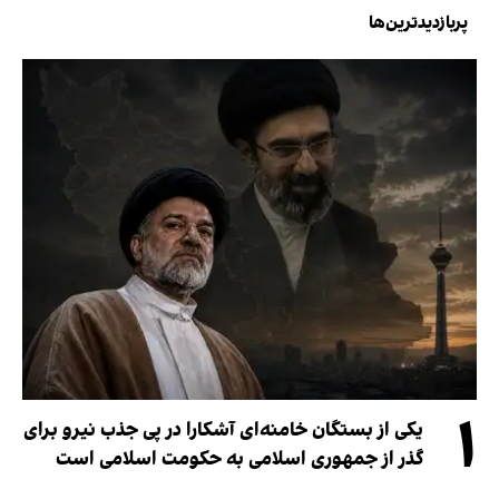
پربازدیدترین‌ها
۱
یکی از بستگان خامنه‌ای آشکارا در پی جذب نیرو برای
گذر از جمهوری اسلامی به حکومت اسلامی است