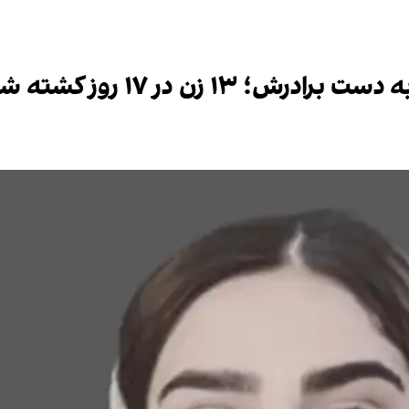
ن در ۱۷ روز کشته شده‌اند