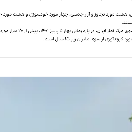
ی، هشت مورد تجاوز و آزار جنسی، چهار مورد خودسوزی و هشت مورد خ
پاییز ۱۴۰۱، بیش از ۲۰ هزار مورد ازدواج دختران کمتر از ۱۵ سال ثبت شده است.