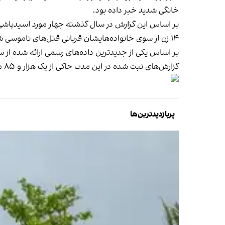
خانگی شدید خبر داده بود.
بر اساس این گزارش در سال گذشته چهار مورد اسیدپاش
۱۴ زن از سوی خانواده‌هایشان قربانی قتل‌های ناموسی شدند.
بر اساس یکی از جدیدترین داده‌های رسمی ارائه شده از سوی مرکز آمار ایران، در بازه زمانی بهار تا 
گزارش‌های ثبت شده در این مدت حاکی از یک هزار و ۸۵ مورد فرزندآوری از سوی مادران زیر ۱۵ سال است.
پربازدیدترین‌ها