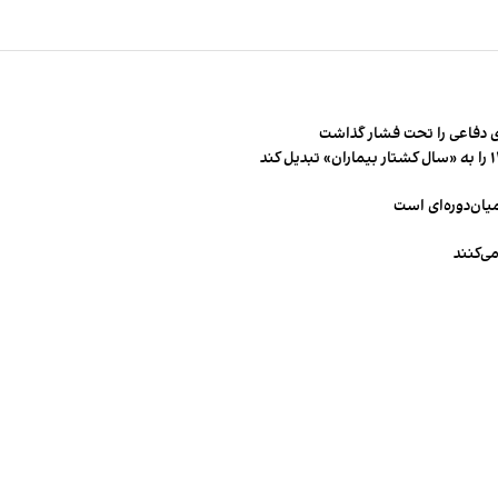
 دفاعی را تحت فشار گذاشت
میان‌دوره‌ای است
ی‌کنند