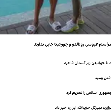
 قتل رسید
جمهوری اسلامی را تحریم کرد
 دبیر‌کل حزب‌الله ایران، خبر داد