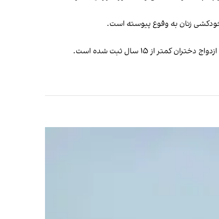
ودکشی زنان به وقوع پیوسته است.