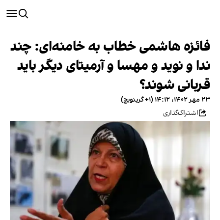
فائزه هاشمی خطاب به خامنه‌ای: چند
ندا و نوید و مهسا و آرمیتای دیگر باید
قربانی شوند؟
۲۳ مهر ۱۴۰۲، ۱۴:۱۲ (‎+۱ گرینویچ)
اشتراک‌گذاری