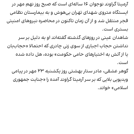
آرمیتا گراوند نوجوان ۱۶ ساله‌ای است که صبح روز نهم مهر در
ایستگاه متروی شهدای تهران بی‌هوش و به بیمارستان نظامی
فجر منتقل شد و از آن زمان تاکنون در محاصره نیروهای امنیتی
بستری است.
شاهدان عینی در روزهای گذشته گفته‌اند او به دلیل بر سر
نداشتن حجاب اجباری از سوی زنی چادری که احتمالا «حجاب‌بان
یا از آتش‌ به اختیارهای حامی حکومت» بوده، هل داده شده
است.
گوهر عشقی، مادر ستار بهشتی روز یکشنبه ۲۳ مهر در پیامی
ویدیویی بلایی که بر سر آرمیتا گراوند آمده را «جنایت جمهوری
اسلامی» خواند.