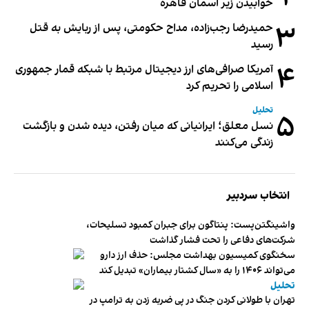
خوابیدن زیر آسمان قاهره
۳
حمیدرضا رجب‌زاده، مداح حکومتی، پس از ربایش به قتل
رسید
۴
آمریکا صرافی‌های ارز دیجیتال مرتبط با شبکه قمار جمهوری
اسلامی را تحریم کرد
تحلیل
۵
نسل معلق؛ ایرانیانی که میان رفتن، دیده شدن و بازگشت
زندگی می‌کنند
انتخاب سردبیر
واشینگتن‌پست: پنتاگون برای جبران کمبود تسلیحات،
شرکت‌های دفاعی را تحت فشار گذاشت
سخنگوی کمیسیون بهداشت مجلس: حذف ارز دارو
می‌تواند ۱۴۰۶ را به «سال کشتار بیماران» تبدیل کند
تحلیل
تهران با طولانی کردن جنگ در پی ضربه زدن به ترامپ در