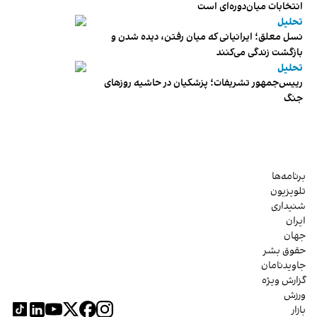
انتخابات میان‌دوره‌ای است
تحلیل
نسل معلق؛ ایرانیانی که میان رفتن، دیده شدن و
بازگشت زندگی می‌کنند
تحلیل
رییس‌جمهور تشریفات؛ پزشکیان در حاشیه روزهای
جنگ
برنامه‌ها
تلویزیون
شنیداری
ایران
جهان
حقوق بشر
جاویدنامان
گزارش ویژه
ورزش
بازار