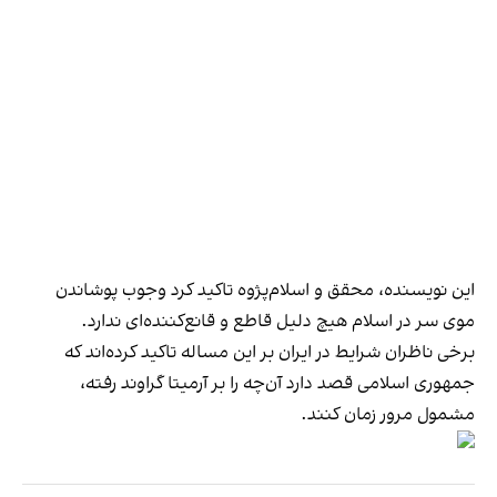
این نویسنده، محقق و اسلام‌پژوه تاکید کرد وجوب پوشاندن
موی سر در اسلام هیچ دلیل قاطع و قانع‌کننده‌ای ندارد.
برخی ناظران شرایط در ایران بر این مساله تاکید کرده‌اند که
جمهوری اسلامی قصد دارد آن‌چه را بر آرمیتا گراوند رفته،
مشمول مرور زمان کنند.