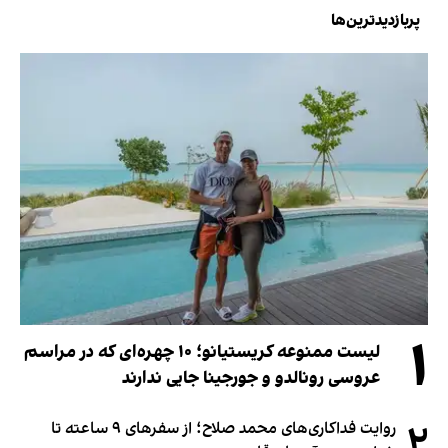
پربازدیدترین‌ها
۱
لیست ممنوعه کریستیانو؛ ۱۰ چهره‌ای که در مراسم
عروسی رونالدو و جورجینا جایی ندارند
۲
روایت فداکاری‌های محمد صلاح؛ از سفرهای ۹ ساعته تا