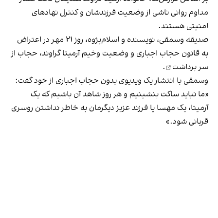
مداوم روانی ناشی از وضعیت فرزندشان و کنترل نهادهای
امنیتی هستند.
صدیقه وسمقی، نویسنده و اسلام‌پژوه، روز ۲۱ مهر در اعتراض
به قانون حجاب اجباری و وضعیت وخیم آرمیتا گراوند،
حجاب از
سر برداشت
.
وسمقی با انتشار یک ویديوی بدون حجاب اجباری از خود گفت:
«ما نباید ساکت بنشینیم و هر روز شاهد آن باشیم که یک
آرمیتا، یک مهسا یا فرزند عزیز دیگرمان به‌ خاطر نداشتن روسری
قربانی شود.»