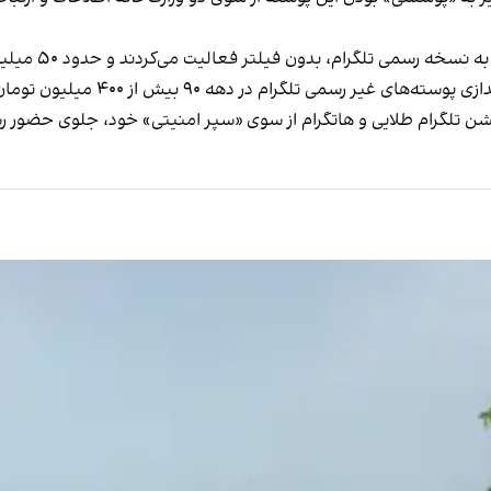
ی تلگرام، بدون فیلتر فعالیت می‌کردند و حدود ۵۰ میلیون کاربر داشتند.
لگرام در دهه ۹۰ بیش از ۴۰۰ میلیون تومان هزینه کرده است.
 تلگرام طلایی و هاتگرام از سوی «سپر امنیتی» خود، جلوی حضور رسمی