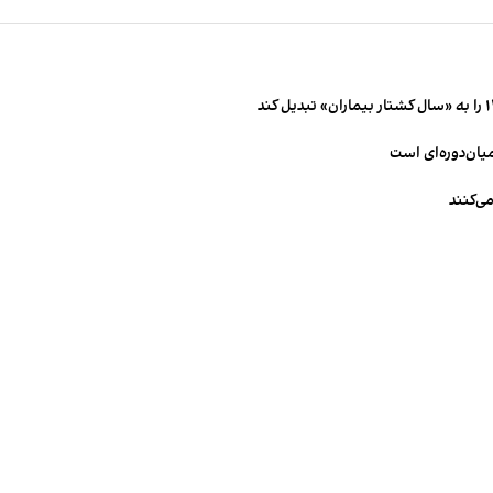
میان‌دوره‌ای است
ی‌کنند