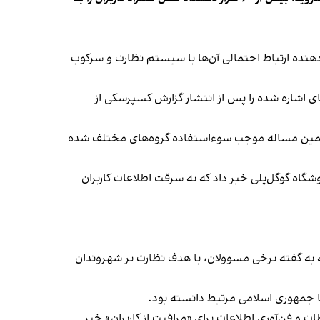
دهنده ارتباط احتمالی آن‌ها با سیستم نظارت و سرکوب
ای اشاره شده را پس از انتشار گزارش کسپرسکی از
رد و همین مساله موجب سوءاستفاده گروه‌های مختلف شده
۱۰۱ اپلیکیشن و بازی اندرویدی مختلف در فروشگاه گوگل‌پلی خبر داد که به سرقت اطلاعات کاربران
که به گفته برخی مسوولان، با هدف نظارت بر شهروندان
 و فن‌آوری اطلاعات برای «مراقبت از کاربران» خبر