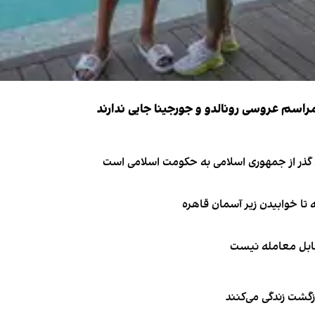
ای گذر از جمهوری اسلامی به حکومت اسلامی است
قابل معامله نیست
زگشت زندگی می‌کنند