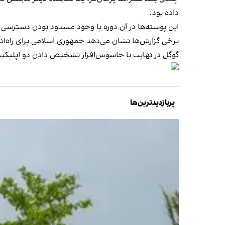
داده بود.
این پوسته‌ها در آن دوره با وجود مسدود بودن دسترسی به نسخه رسم
برخی گزارش‌ها نشان می‌دهد جمهوری اسلامی برای راه‌اندازی پوسته‌های غیر رسمی ت
گوگل در نهایت با جاسوس‌افزار تشخیص دادن دو اپلیکیشن
پربازدیدترین‌ها