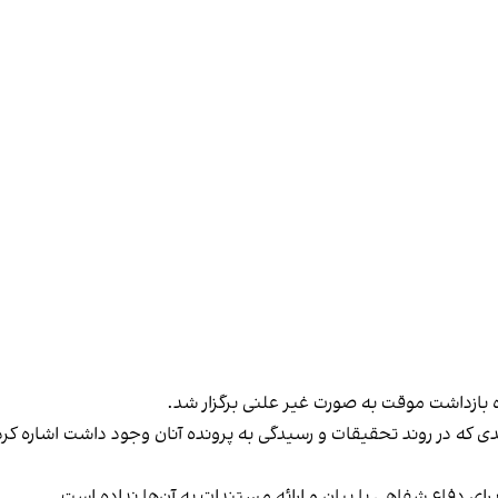
بازداشت موقت به صورت غیر علنی برگزار شد.
تی جدی که در روند تحقیقات و رسیدگی به پرونده آنان وجود داشت اشاره
ی دفاع شفاهی یا بیان و ارائه مستندات به آن‌ها نداده‌ است.