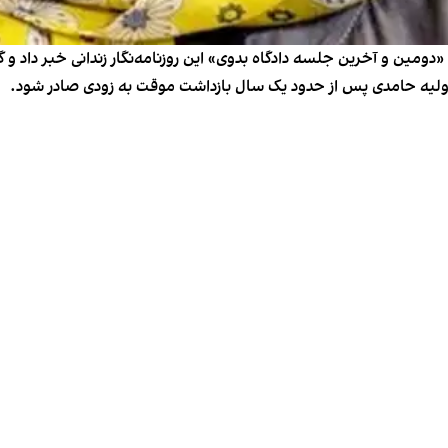
مین و آخرین جلسه دادگاه بدوی» این روزنامه‌نگار زندانی خبر داد و 
 اولیه حامدی پس از حدود یک سال بازداشت موقت به زودی صادر شود.