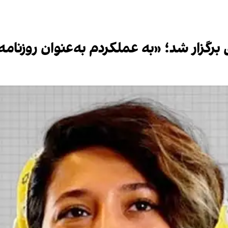
رگزار شد؛ «به عملکردم به‌عنوان روزنامه‌