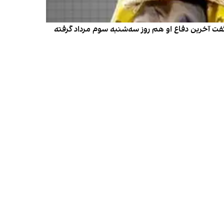
گفت آخرین دفاع او هم روز سه‌شنبه سوم مرداد گرفته