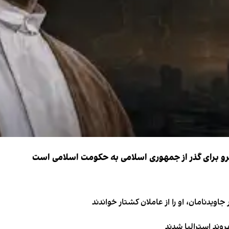
نیرو برای گذر از جمهوری اسلامی به حکومت اسلامی است
اویدنامان، او را از عاملان کشتار خواندند