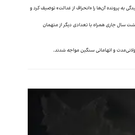
ی به پرونده آن‌ها را «انحراف از عدالت» توصیف کرد و
بهشت سال جاری همراه با تعدادی دیگر از متهمان