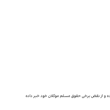
 کرده و از نقض برخی حقوق مسلم موکلان خود خبر داده