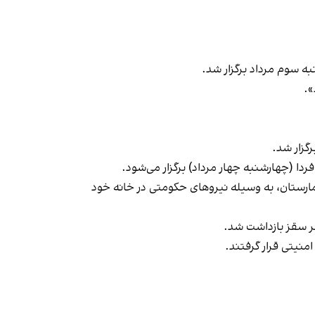
به سوم مرداد برگزار شد.
».
ردا (چهارشنبه چهار مرداد) برگزار می‌شود.
(مهسا) امینی از بیمارستان، به وسیله نیروهای حکومتی در خانه خود
ر سقز بازداشت شد.
امنیتی قرار گرفتند.