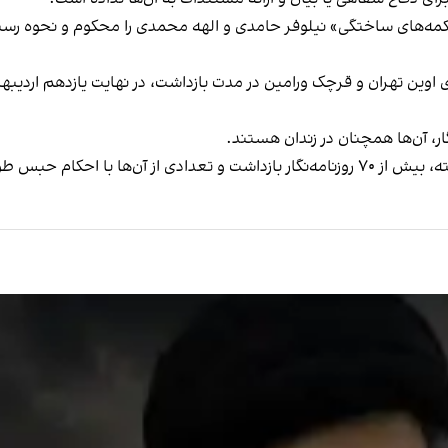
اکمه‌های ساختگی» نیلوفر حامدی و الهه محمدی را محکوم و نحوه رسیدگ
‌های اوین تهران و قرچک ورامین در مدت بازداشت، در نهایت یازدهم اردی
اتهاماتی سنگین مواجه شدند.