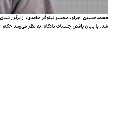
محمدحسین آجرلو، همسر نیلوفر حامدی، از برگزار شدن «دو
شد. با پایان یافتن جلسات دادگاه، به نظر می‌رسد حکم