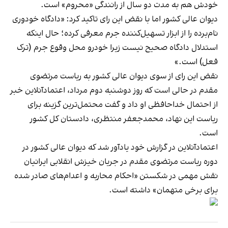
خودش هم به مدت دو سال از رانندگی «محروم» است.
دیوان عالی کشور اما با نقض این رای تاکید کرد: «دادگاه خودوری
نام‌برده را از ابزار تسهیل‌کننده جرم معرفی کرده؛ حال اینکه
استدلال دادگاه صحیح نیست زیرا خودرو محل وقوع جرم (ترک
فعل) است.»
نقض این رای از سوی دیوان عالی کشور به ریاست مرتضوی
مقدم در حالی است که روز دوشنبه دوم مرداد، اعتمادآنلاین خبر
از احتمال خداحافظی او داد و گفت محتمل‌ترین گزینه برای
ریاست این نهاد، محمدجعفر منتظری، دادستان کل کشور
است.
اعتمادآنلاین در گزارش خود یادآور شد که دیوان عالی کشور در
دوره ریاست مرتضوی مقدم در جریان خیزش انقلابی ایرانیان
نقش مهمی در شکستن «احکام محاربه و اعدام‌های صادر شده
برای برخی متهمان» داشته است.