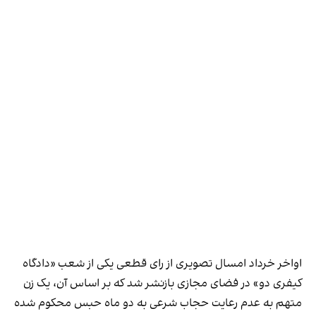
اواخر خرداد امسال تصویری از رای قطعی یکی از شعب «دادگاه
کیفری دو» در فضای مجازی بازنشر شد که بر اساس آن، یک زن
متهم به عدم رعایت حجاب شرعی به دو ماه حبس محکوم شده