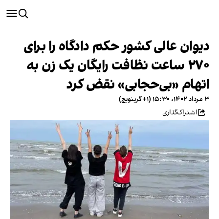
دیوان عالی کشور حکم دادگاه را برای
۲۷۰ ساعت نظافت رایگان یک زن به
اتهام «بی‌حجابی» نقض کرد
۳ مرداد ۱۴۰۲، ۱۵:۳۰ (‎+۱ گرینویچ)
اشتراک‌گذاری