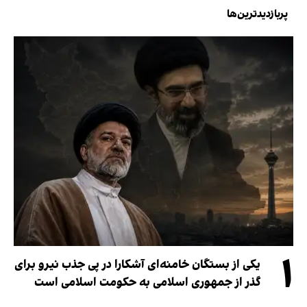
پربازدیدترین‌ها
۱
یکی از بستگان خامنه‌ای آشکارا در پی جذب نیرو برای
گذر از جمهوری اسلامی به حکومت اسلامی است