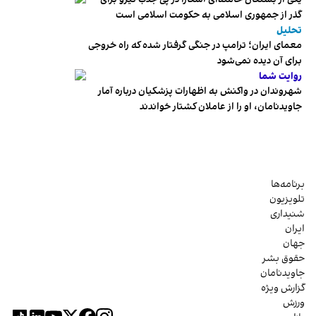
گذر از جمهوری اسلامی به حکومت اسلامی است
تحلیل
معمای ایران؛ ترامپ در جنگی گرفتار شده که راه خروجی
برای آن دیده نمی‌شود
روایت شما
شهروندان در واکنش به اظهارات پزشکیان درباره آمار
جاویدنامان، او را از عاملان کشتار خواندند
برنامه‌ها
تلویزیون
شنیداری
ایران
جهان
حقوق بشر
جاویدنامان
گزارش ویژه
ورزش