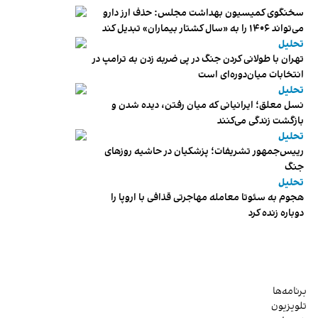
سخنگوی کمیسیون بهداشت مجلس: حذف ارز دارو
می‌تواند ۱۴۰۶ را به «سال کشتار بیماران» تبدیل کند
تحلیل
تهران با طولانی کردن جنگ در پی ضربه زدن به ترامپ در
انتخابات میان‌دوره‌ای است
تحلیل
نسل معلق؛ ایرانیانی که میان رفتن، دیده شدن و
بازگشت زندگی می‌کنند
تحلیل
رییس‌جمهور تشریفات؛ پزشکیان در حاشیه روزهای
جنگ
تحلیل
هجوم به سئوتا معامله مهاجرتی قذافی با اروپا را
دوباره زنده کرد
برنامه‌ها
تلویزیون