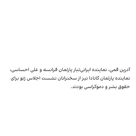
آدرین قمی، نماینده ایرانی‌تبار پارلمان فرانسه و علی احساسی،
نماینده پارلمان کانادا نیز از سخنرانان نشست اجلاس ژنو برای
حقوق بشر و دموکراسی بودند.