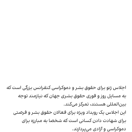
اجلاس ژنو برای حقوق بشر و دموکراسی کنفرانس بزرگی است که
به مسایل روز و فوری حقوق بشری جهان که نیازمند توجه
بین‌المللی هستند، تمرکز می‌کند.
این اجلاس یک رویداد ویژه برای فعالان حقوق بشر و فرصتی
برای شهادت دادن کسانی است که شخصا به مبارزه برای
دموکراسی و آزادی می‌پردازند.