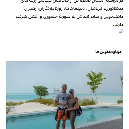
در مراسم امسال صدها تن از مخالفان سیاسی رژیم‌های
دیکتاتوری، قربانیان، دیپلمات‌ها، روزنامه‌نگاران، رهبران
دانشجویی و سایر فعالان به صورت حضوری و آنلاین شرکت
دارند.
پربازدیدترین‌ها