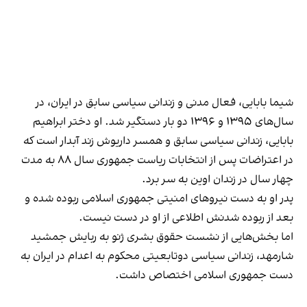
شیما بابایی، فعال مدنی و زندانی سیاسی سابق در ایران، در
سال‌های ۱۳۹۵ و ۱۳۹۶ دو بار دستگیر شد. او دختر ابراهیم
بابایی، زندانی سیاسی سابق و همسر داریوش زند آبدار است که
در اعتراضات پس از انتخابات ریاست جمهوری سال ۸۸ به مدت
چهار سال در زندان اوین به سر برد.
پدر او به دست نیروهای امنیتی جمهوری اسلامی ربوده شده و
بعد از ربوده‌ شدنش اطلاعی از او در دست نیست.
اما بخش‌هایی از نشست حقوق بشری ژنو به ربایش جمشید
شارمهد، زندانی سیاسی دوتابعیتی محکوم به اعدام در ایران به
‌دست جمهوری اسلامی اختصاص داشت.