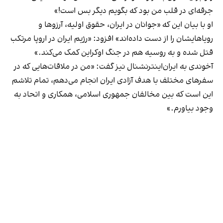
جرقه‌ای در قلب من بود که بگویم دیگر بس است!»
او با بیان این که «جوانان در ایران، حقوق اولیه، آرزوها و
رویاهایشان را از دست داده‌اند» افزود: «رژیم ایران در اروپا مرتکب
قتل شده و به روسیه هم در جنگ اوکراین کمک می‌کند.»
آخوندی به ایران‌اینترنشنال نیز گفت: «من در ملاقات‌هایی که در
سفرهای مختلف با هدف آزادی ایران انجام می‌دهم، تمام تلاشم
این است که بین مخالفان جمهوری اسلامی، همکاری و اتحاد به
وجود بیاورم.»