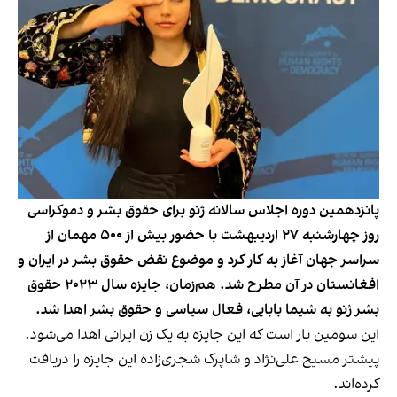
پانزدهمین دوره اجلاس سالانه ژنو برای حقوق بشر و دموکراسی
روز چهارشنبه ۲۷ اردیبهشت با حضور بیش از ۵۰۰ مهمان از
سراسر جهان آغاز به کار کرد و موضوع نقض حقوق بشر در ایران و
افغانستان در آن مطرح شد. هم‌زمان، جایزه سال ۲۰۲۳ حقوق
بشر ژنو به شیما بابایی، فعال سیاسی و حقوق بشر اهدا شد.
این سومین بار است که این جایزه به یک زن ایرانی اهدا می‌شود.
پیشتر مسیح علی‌نژاد و شاپرک شجری‌زاده این جایزه را دریافت
کرده‌اند.