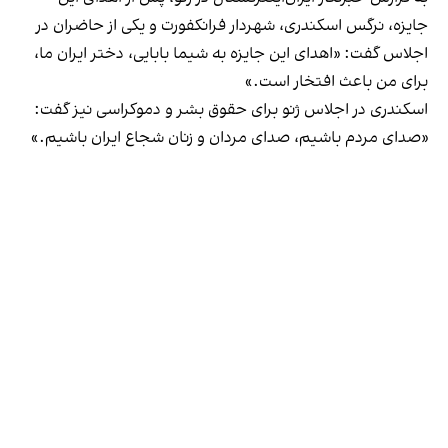
جایزه، نرگس اسکندری، شهردار فرانکفورت و یکی از حاضران در
اجلاس گفت: «اهدای این جایزه به شیما بابایی، دختر ایران ما،
برای من باعث افتخار است.»
اسکندری در اجلاس ژنو برای حقوق بشر و دموکراسی نیز گفت:
«صدای مردم باشیم، صدای مردان و زنان شجاع ایران باشیم.»